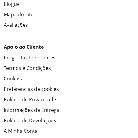
Blogue
Mapa do site
Avaliações
Apoio ao Cliente
Perguntas Frequentes
Termos e Condições
Cookies
Preferências de cookies
Política de Privacidade
Informações de Entrega
Política de Devoluções
A Minha Conta