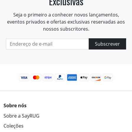
Exclusivas
Seja o primeiro a conhecer novos lançamentos,
eventos privados e ofertas exclusivas reservadas aos
nossos subscritores.
Subscrever
Sobre nós
Sobre a SayRUG
Coleções