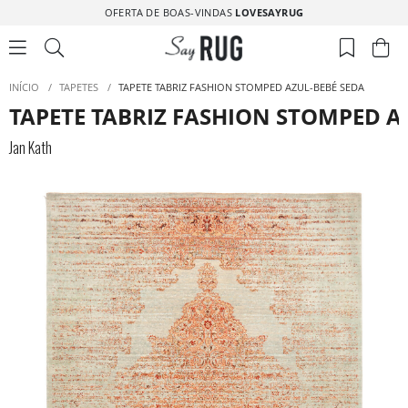
OFERTA DE BOAS-VINDAS
LOVESAYRUG
INÍCIO
/
TAPETES
/
TAPETE TABRIZ FASHION STOMPED AZUL-BEBÉ SEDA
TAPETE TABRIZ FASHION STOMPED A
Jan Kath