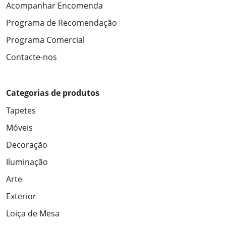
Acompanhar Encomenda
Programa de Recomendação
Programa Comercial
Contacte-nos
Categorias de produtos
Tapetes
Móveis
Decoração
Iluminação
Arte
Exterior
Loiça de Mesa