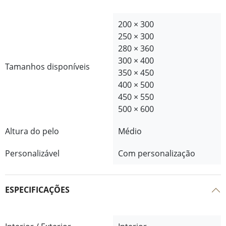
200 × 300
250 × 300
280 × 360
300 × 400
Tamanhos disponíveis
350 × 450
400 × 500
450 × 550
500 × 600
Altura do pelo
Médio
Personalizável
Com personalização
ESPECIFICAÇÕES