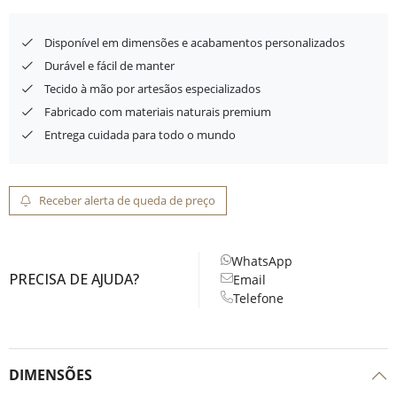
Disponível em dimensões e acabamentos personalizados
Durável e fácil de manter
Tecido à mão por artesãos especializados
Fabricado com materiais naturais premium
Entrega cuidada para todo o mundo
Receber alerta de queda de preço
WhatsApp
PRECISA DE AJUDA?
Email
Telefone
DIMENSÕES