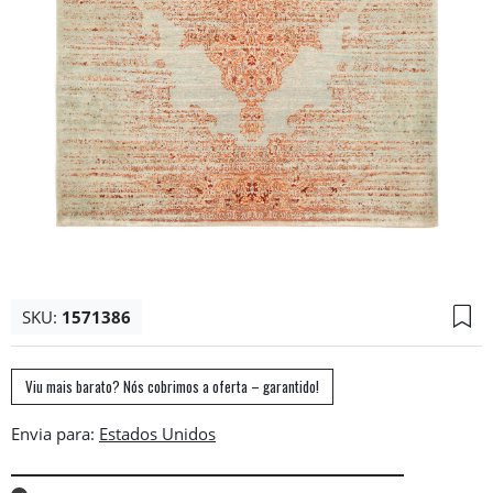
SKU:
1571386
Viu mais barato? Nós cobrimos a oferta – garantido!
Envia para: