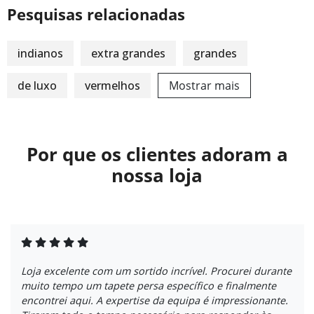
Pesquisas relacionadas
indianos
extra grandes
grandes
de luxo
vermelhos
Mostrar mais
Por que os clientes adoram a
nossa loja
Loja excelente com um sortido incrível. Procurei durante
muito tempo um tapete persa específico e finalmente
encontrei aqui. A expertise da equipa é impressionante.