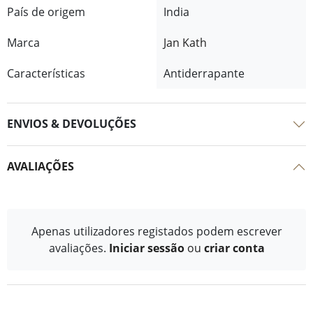
País de origem
India
Marca
Jan Kath
Características
Antiderrapante
ENVIOS & DEVOLUÇÕES
AVALIAÇÕES
Apenas utilizadores registados podem escrever
avaliações.
Iniciar sessão
ou
criar conta