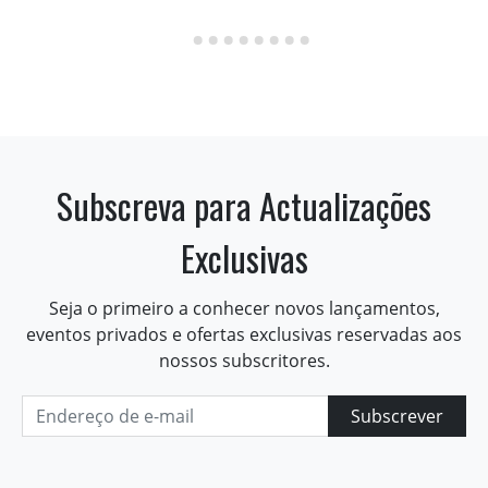
Subscreva para Actualizações
Exclusivas
Seja o primeiro a conhecer novos lançamentos,
eventos privados e ofertas exclusivas reservadas aos
nossos subscritores.
Subscrever