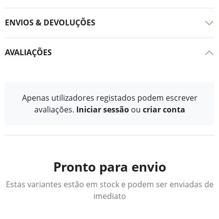
ENVIOS & DEVOLUÇÕES
AVALIAÇÕES
Apenas utilizadores registados podem escrever
avaliações.
Iniciar sessão
ou
criar conta
Pronto para envio
Estas variantes estão em stock e podem ser enviadas de
imediato