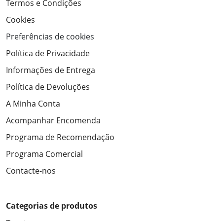
Termos e Condições
Cookies
Preferências de cookies
Política de Privacidade
Informações de Entrega
Política de Devoluções
A Minha Conta
Acompanhar Encomenda
Programa de Recomendação
Programa Comercial
Contacte-nos
Categorias de produtos