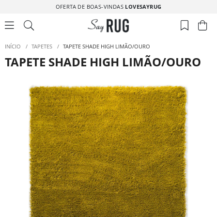
OFERTA DE BOAS-VINDAS
LOVESAYRUG
INÍCIO
/
TAPETES
/
TAPETE SHADE HIGH LIMÃO/OURO
TAPETE SHADE HIGH LIMÃO/OURO