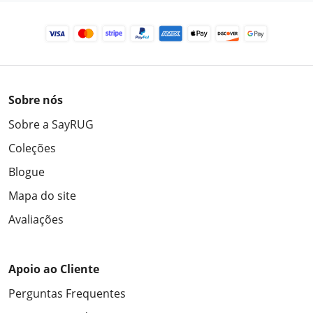
Sobre nós
Sobre a SayRUG
Coleções
Blogue
Mapa do site
Avaliações
Apoio ao Cliente
Perguntas Frequentes