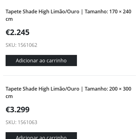
Tapete Shade High Limão/Ouro | Tamanho: 170 × 240
cm
€2.245
SKU: 1561062
Adicionar ao carrinho
Tapete Shade High Limão/Ouro | Tamanho: 200 × 300
cm
€3.299
SKU: 1561063
Adicionar ao carrinho