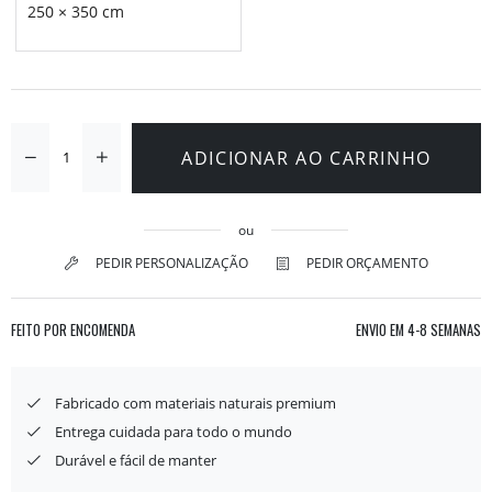
250 × 350 cm
ADICIONAR AO CARRINHO
ou
PEDIR PERSONALIZAÇÃO
PEDIR ORÇAMENTO
FEITO POR ENCOMENDA
ENVIO EM
4-8 SEMANAS
Fabricado com materiais naturais premium
Entrega cuidada para todo o mundo
Durável e fácil de manter