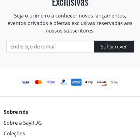
Exclusivas
Seja o primeiro a conhecer novos lançamentos,
eventos privados e ofertas exclusivas reservadas aos
nossos subscritores.
Subscrever
Sobre nós
Sobre a SayRUG
Coleções