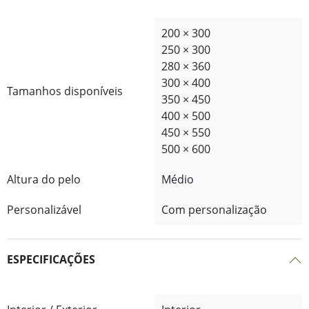
200 × 300
250 × 300
280 × 360
300 × 400
Tamanhos disponíveis
350 × 450
400 × 500
450 × 550
500 × 600
Altura do pelo
Médio
Personalizável
Com personalização
ESPECIFICAÇÕES