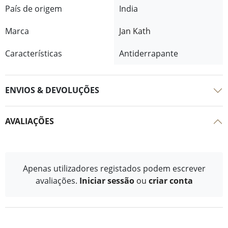
País de origem
India
Marca
Jan Kath
Características
Antiderrapante
ENVIOS & DEVOLUÇÕES
AVALIAÇÕES
Apenas utilizadores registados podem escrever
avaliações.
Iniciar sessão
ou
criar conta