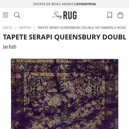
OFERTA DE BOAS-VINDAS
LOVESAYRUG
INÍCIO
/
TAPETES
/
TAPETE SERAPI QUEENSBURY DOUBLE SKY AMARELO ROXO 
TAPETE SERAPI QUEENSBURY DOUBL
Jan Kath