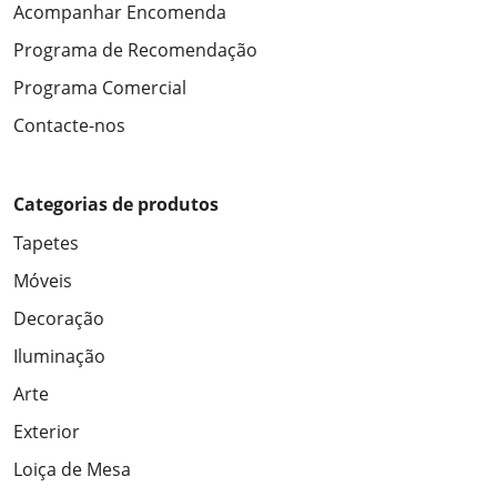
Acompanhar Encomenda
Programa de Recomendação
Programa Comercial
Contacte-nos
Categorias de produtos
Tapetes
Móveis
Decoração
Iluminação
Arte
Exterior
Loiça de Mesa