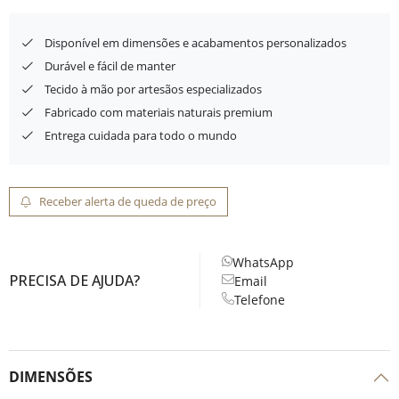
Disponível em dimensões e acabamentos personalizados
Durável e fácil de manter
Tecido à mão por artesãos especializados
Fabricado com materiais naturais premium
Entrega cuidada para todo o mundo
Receber alerta de queda de preço
WhatsApp
PRECISA DE AJUDA?
Email
Telefone
DIMENSÕES