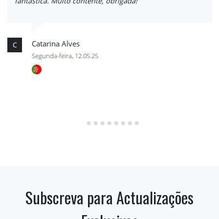
fantástica. Muito contente, obrigada!
Catarina Alves
C
Segunda-feira, 12.05.25
Subscreva para Actualizações