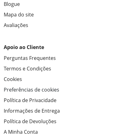
Blogue
Mapa do site
Avaliações
Apoio ao Cliente
Perguntas Frequentes
Termos e Condições
Cookies
Preferências de cookies
Política de Privacidade
Informações de Entrega
Política de Devoluções
A Minha Conta