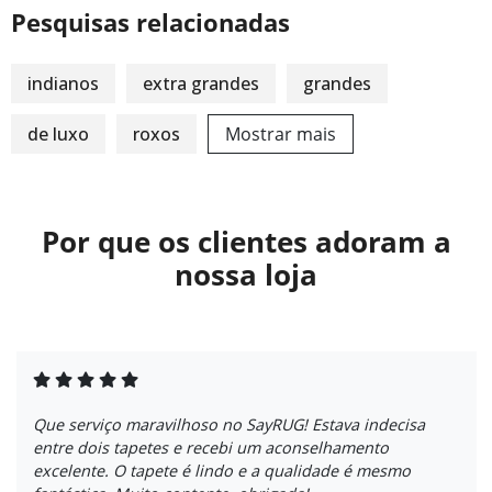
Pesquisas relacionadas
indianos
extra grandes
grandes
de luxo
roxos
Mostrar mais
Por que os clientes adoram a
nossa loja
Que serviço maravilhoso no SayRUG! Estava indecisa
entre dois tapetes e recebi um aconselhamento
excelente. O tapete é lindo e a qualidade é mesmo