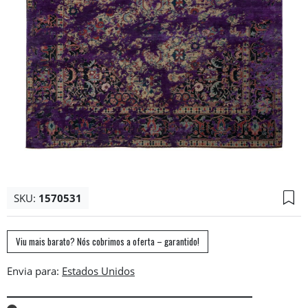
SKU:
1570531
Viu mais barato? Nós cobrimos a oferta – garantido!
Envia para: