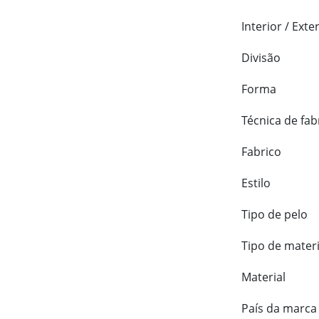
Interior / Exte
Divisão
Forma
Técnica de fab
Fabrico
Estilo
Tipo de pelo
Tipo de materi
Material
País da marca