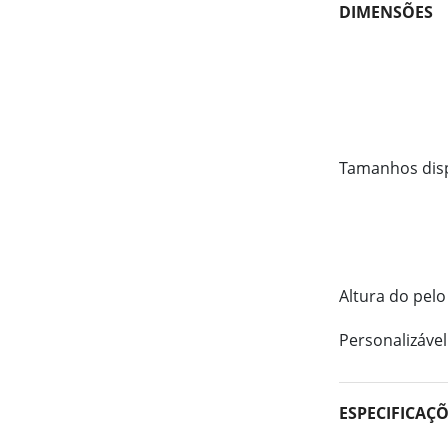
DIMENSÕES
Tamanhos dis
Altura do pelo
Personalizável
ESPECIFICAÇ