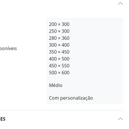
200 × 300
250 × 300
280 × 360
300 × 400
poníveis
350 × 450
400 × 500
450 × 550
500 × 600
Médio
Com personalização
ÕES