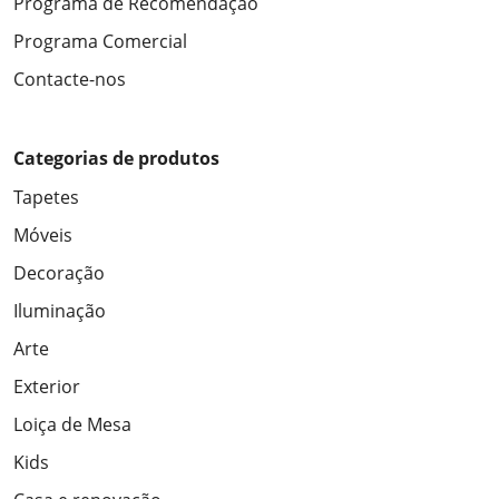
Programa de Recomendação
Programa Comercial
Contacte-nos
Categorias de produtos
Tapetes
Móveis
Decoração
Iluminação
Arte
Exterior
Loiça de Mesa
Kids