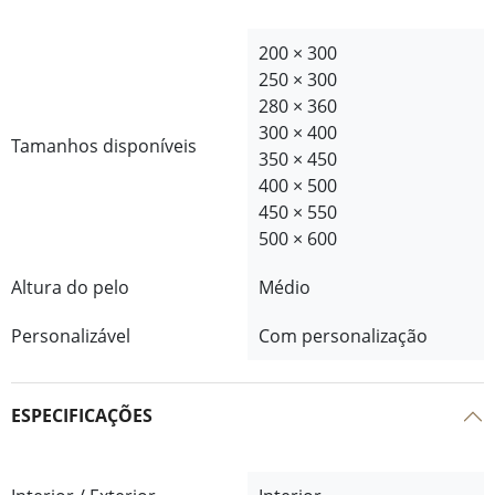
200 × 300
250 × 300
280 × 360
300 × 400
Tamanhos disponíveis
350 × 450
400 × 500
450 × 550
500 × 600
Altura do pelo
Médio
Personalizável
Com personalização
ESPECIFICAÇÕES