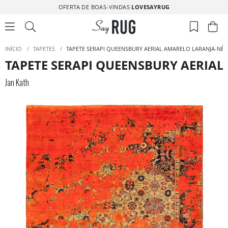
OFERTA DE BOAS-VINDAS
LOVESAYRUG
INÍCIO
/
TAPETES
/
TAPETE SERAPI QUEENSBURY AERIAL AMARELO LARANJA-NÉ
TAPETE SERAPI QUEENSBURY AERIA
Jan Kath