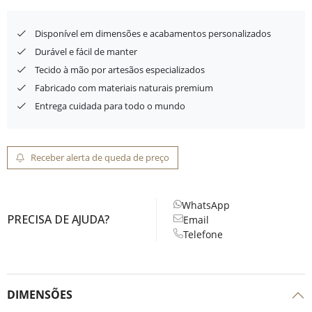
Disponível em dimensões e acabamentos personalizados
Durável e fácil de manter
Tecido à mão por artesãos especializados
Fabricado com materiais naturais premium
Entrega cuidada para todo o mundo
Receber alerta de queda de preço
WhatsApp
PRECISA DE AJUDA?
Email
Telefone
DIMENSÕES