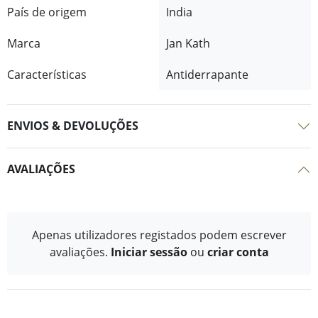
País de origem
India
Marca
Jan Kath
Características
Antiderrapante
ENVIOS & DEVOLUÇÕES
AVALIAÇÕES
Apenas utilizadores registados podem escrever
avaliações.
Iniciar sessão
ou
criar conta