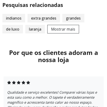
Pesquisas relacionadas
indianos
extra grandes
grandes
de luxo
laranja
Mostrar mais
Por que os clientes adoram a
nossa loja
Qualidade e serviço excelentes! Comparei várias lojas e
esta saiu como a melhor. O tapete é verdadeiramente
magnífico e acrescenta tanto calor ao nosso espaço.