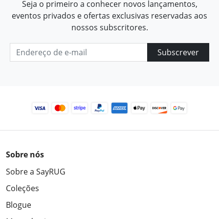
Seja o primeiro a conhecer novos lançamentos,
eventos privados e ofertas exclusivas reservadas aos
nossos subscritores.
Subscrever
Sobre nós
Sobre a SayRUG
Coleções
Blogue