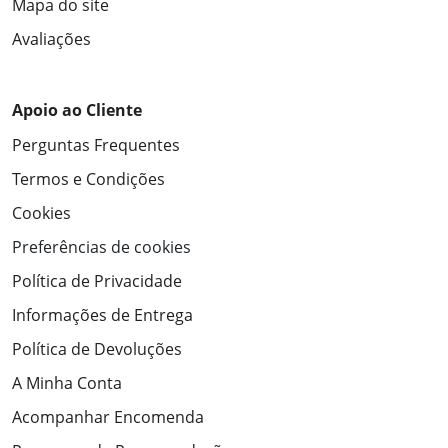
Mapa do site
Avaliações
Apoio ao Cliente
Perguntas Frequentes
Termos e Condições
Cookies
Preferências de cookies
Política de Privacidade
Informações de Entrega
Política de Devoluções
A Minha Conta
Acompanhar Encomenda