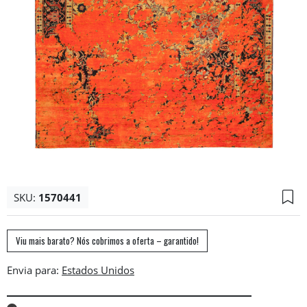
SKU:
1570441
Viu mais barato? Nós cobrimos a oferta – garantido!
Envia para: