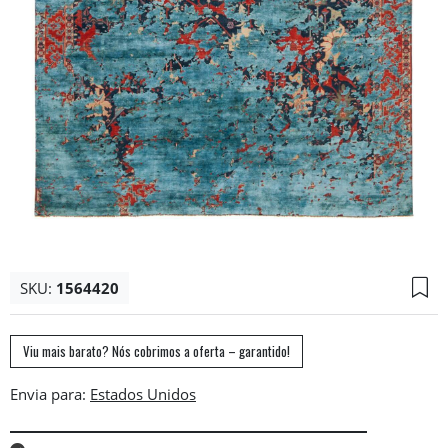
SKU:
1564420
Viu mais barato? Nós cobrimos a oferta – garantido!
Envia para: