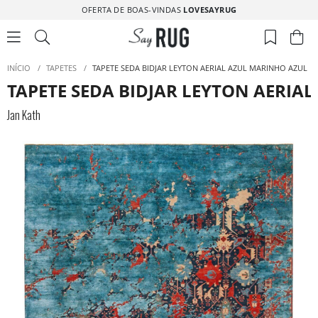
OFERTA DE BOAS-VINDAS
LOVESAYRUG
INÍCIO
/
TAPETES
/
TAPETE SEDA BIDJAR LEYTON AERIAL AZUL MARINHO AZUL
TAPETE SEDA BIDJAR LEYTON AERIA
Jan Kath