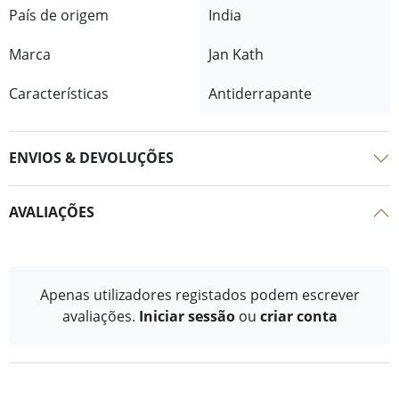
País de origem
India
Marca
Jan Kath
Características
Antiderrapante
ENVIOS & DEVOLUÇÕES
AVALIAÇÕES
Apenas utilizadores registados podem escrever
avaliações.
Iniciar sessão
ou
criar conta