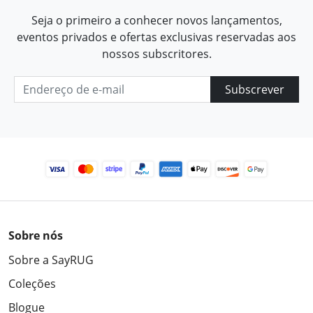
Seja o primeiro a conhecer novos lançamentos,
eventos privados e ofertas exclusivas reservadas aos
nossos subscritores.
Subscrever
Sobre nós
Sobre a SayRUG
Coleções
Blogue