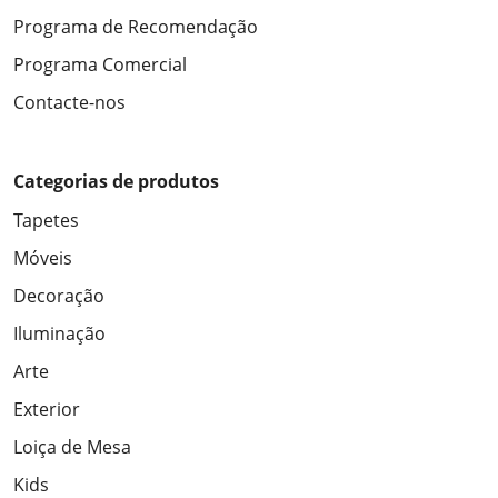
Programa de Recomendação
Programa Comercial
Contacte-nos
Categorias de produtos
Tapetes
Móveis
Decoração
Iluminação
Arte
Exterior
Loiça de Mesa
Kids