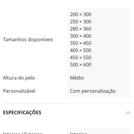
200 × 300
250 × 300
280 × 360
300 × 400
Tamanhos disponíveis
350 × 450
400 × 500
450 × 550
500 × 600
Altura do pelo
Médio
Personalizável
Com personalização
ESPECIFICAÇÕES