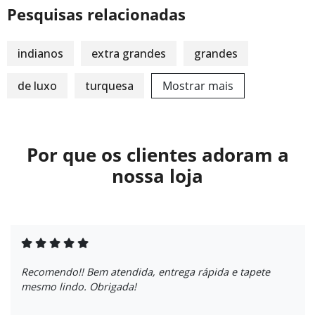
Pesquisas relacionadas
indianos
extra grandes
grandes
de luxo
turquesa
Mostrar mais
Por que os clientes adoram a
nossa loja
Recomendo!! Bem atendida, entrega rápida e tapete
mesmo lindo. Obrigada!