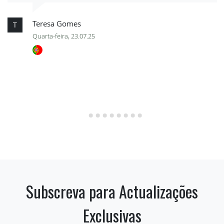
Teresa Gomes
T
Quarta-feira, 23.07.25
Subscreva para Actualizações
Exclusivas