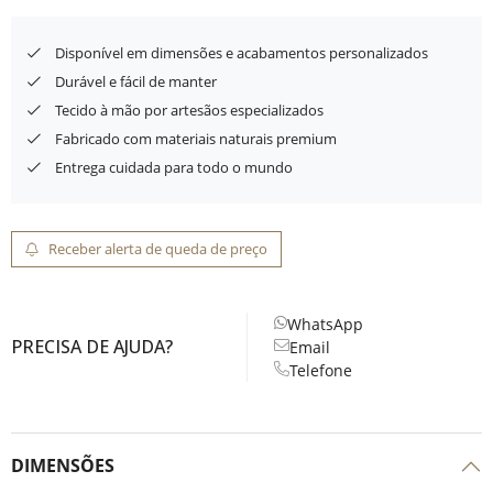
Disponível em dimensões e acabamentos personalizados
Durável e fácil de manter
Tecido à mão por artesãos especializados
Fabricado com materiais naturais premium
Entrega cuidada para todo o mundo
Receber alerta de queda de preço
WhatsApp
PRECISA DE AJUDA?
Email
Telefone
DIMENSÕES