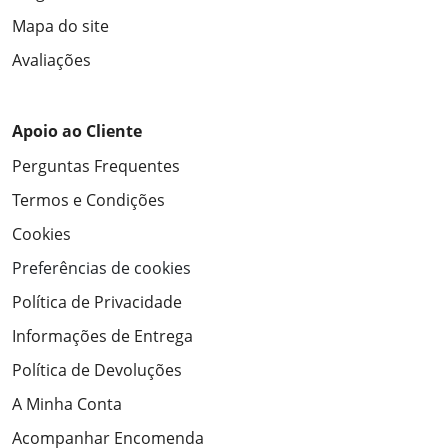
Mapa do site
Avaliações
Apoio ao Cliente
Perguntas Frequentes
Termos e Condições
Cookies
Preferências de cookies
Política de Privacidade
Informações de Entrega
Política de Devoluções
A Minha Conta
Acompanhar Encomenda