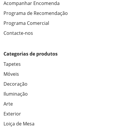
Acompanhar Encomenda
Programa de Recomendação
Programa Comercial
Contacte-nos
Categorias de produtos
Tapetes
Móveis
Decoração
Iluminação
Arte
Exterior
Loiça de Mesa