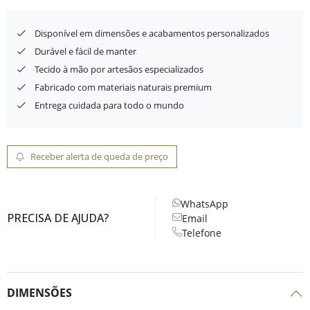
Disponível em dimensões e acabamentos personalizados
Durável e fácil de manter
Tecido à mão por artesãos especializados
Fabricado com materiais naturais premium
Entrega cuidada para todo o mundo
Receber alerta de queda de preço
WhatsApp
PRECISA DE AJUDA?
Email
Telefone
DIMENSÕES