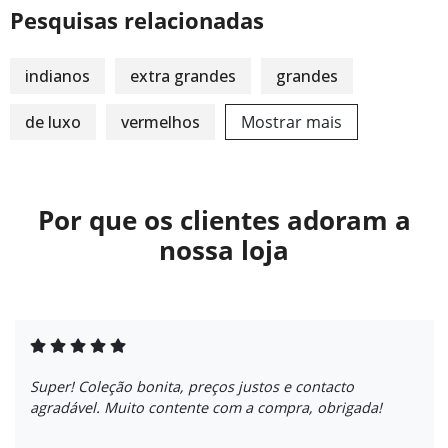
Pesquisas relacionadas
indianos
extra grandes
grandes
de luxo
vermelhos
Mostrar mais
Por que os clientes adoram a
nossa loja
Super! Coleção bonita, preços justos e contacto
agradável. Muito contente com a compra, obrigada!