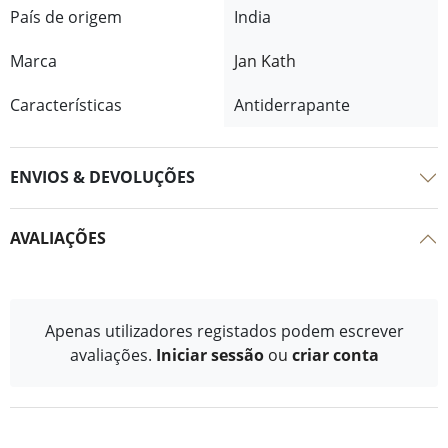
País de origem
India
Marca
Jan Kath
Características
Antiderrapante
ENVIOS & DEVOLUÇÕES
AVALIAÇÕES
Apenas utilizadores registados podem escrever
avaliações.
Iniciar sessão
ou
criar conta