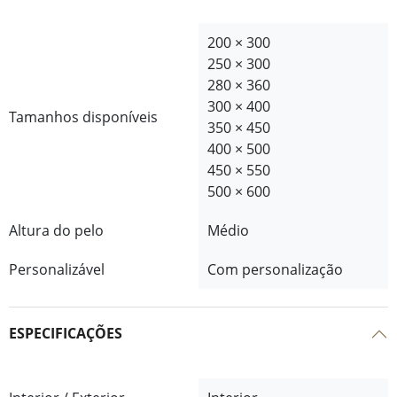
200 × 300
250 × 300
280 × 360
300 × 400
Tamanhos disponíveis
350 × 450
400 × 500
450 × 550
500 × 600
Altura do pelo
Médio
Personalizável
Com personalização
ESPECIFICAÇÕES