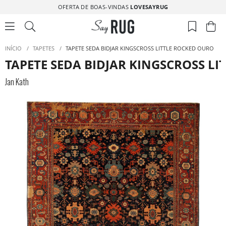
OFERTA DE BOAS-VINDAS
LOVESAYRUG
INÍCIO
/
TAPETES
/
TAPETE SEDA BIDJAR KINGSCROSS LITTLE ROCKED OURO
TAPETE SEDA BIDJAR KINGSCROSS L
Jan Kath