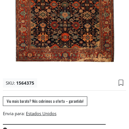
SKU:
1564375
Viu mais barato? Nós cobrimos a oferta – garantido!
Envia para: