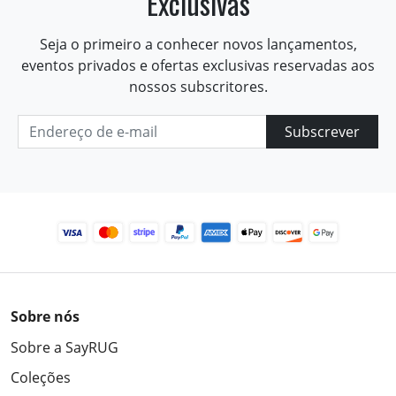
Exclusivas
Seja o primeiro a conhecer novos lançamentos,
eventos privados e ofertas exclusivas reservadas aos
nossos subscritores.
Subscrever
Sobre nós
Sobre a SayRUG
Coleções