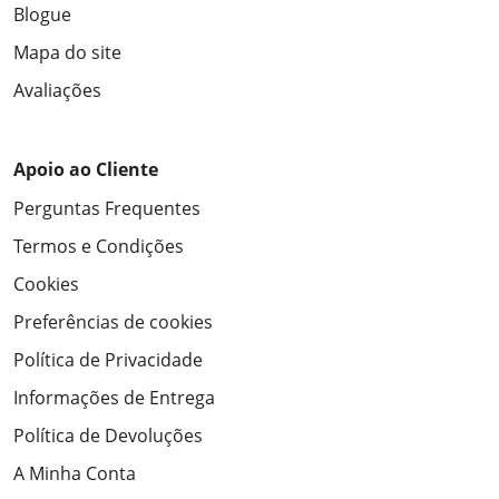
Blogue
Mapa do site
Avaliações
Apoio ao Cliente
Perguntas Frequentes
Termos e Condições
Cookies
Preferências de cookies
Política de Privacidade
Informações de Entrega
Política de Devoluções
A Minha Conta