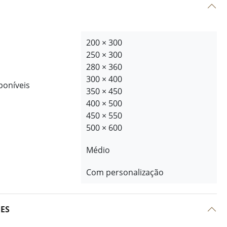
200 × 300
250 × 300
280 × 360
300 × 400
poníveis
350 × 450
400 × 500
450 × 550
500 × 600
Médio
Com personalização
ÕES