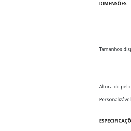
DIMENSÕES
Tamanhos dis
Altura do pelo
Personalizável
ESPECIFICAÇ