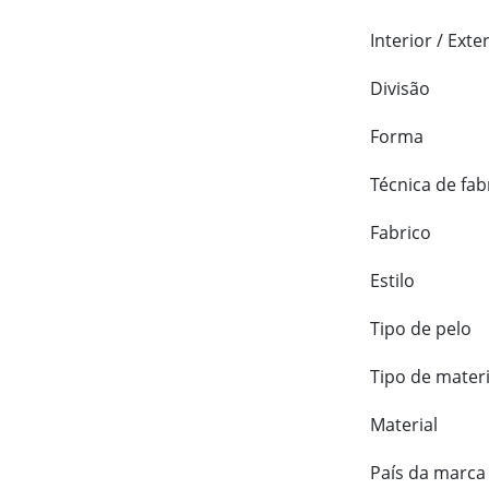
Interior / Exte
Divisão
Forma
Técnica de fab
Fabrico
Estilo
Tipo de pelo
Tipo de materi
Material
País da marca