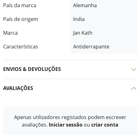
País da marca
Alemanha
País de origem
India
Marca
Jan Kath
Características
Antiderrapante
ENVIOS & DEVOLUÇÕES
AVALIAÇÕES
Apenas utilizadores registados podem escrever
avaliações.
Iniciar sessão
ou
criar conta