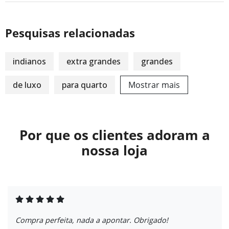
Pesquisas relacionadas
indianos
extra grandes
grandes
de luxo
para quarto
Mostrar mais
Por que os clientes adoram a
nossa loja
Compra perfeita, nada a apontar. Obrigado!