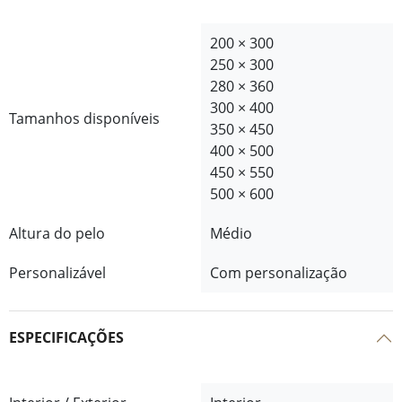
200 × 300
250 × 300
280 × 360
300 × 400
Tamanhos disponíveis
350 × 450
400 × 500
450 × 550
500 × 600
Altura do pelo
Médio
Personalizável
Com personalização
ESPECIFICAÇÕES