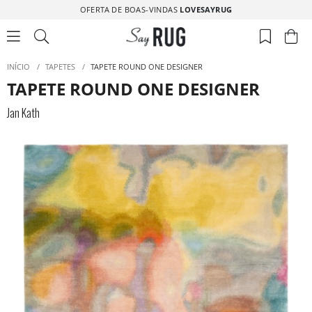
OFERTA DE BOAS-VINDAS
LOVESAYRUG
INÍCIO
/
TAPETES
/
TAPETE ROUND ONE DESIGNER
TAPETE ROUND ONE DESIGNER
Jan Kath