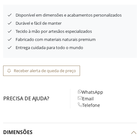
Disponível em dimensões e acabamentos personalizados
Durável e fácil de manter
Tecido à mão por artesãos especializados
Fabricado com materiais naturais premium
Entrega cuidada para todo o mundo
Receber alerta de queda de preço
WhatsApp
PRECISA DE AJUDA?
Email
Telefone
DIMENSÕES