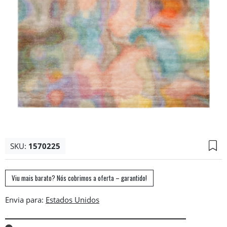
SKU:
1570225
Viu mais barato? Nós cobrimos a oferta – garantido!
Envia para: