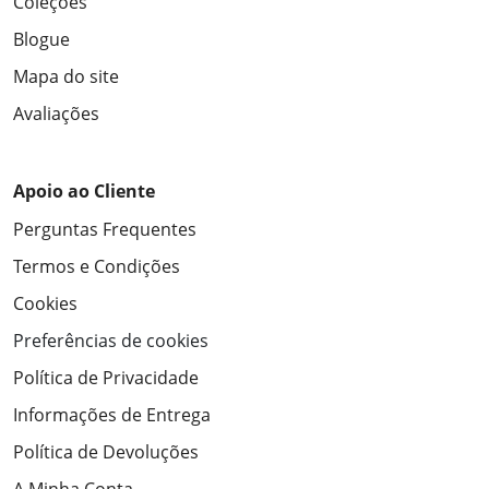
Coleções
Blogue
Mapa do site
Avaliações
Apoio ao Cliente
Perguntas Frequentes
Termos e Condições
Cookies
Preferências de cookies
Política de Privacidade
Informações de Entrega
Política de Devoluções