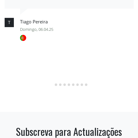
Tiago Pereira
T
Domingo, 06.04.25
Subscreva para Actualizações