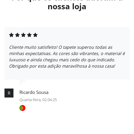
nossa loja
Cliente muito satisfeito! O tapete superou todas as
minhas expectativas. As cores são vibrantes, o material é
luxuoso e ainda chegou mais cedo do que indicado.
Obrigado por esta adição maravilhosa à nossa casa!
Ricardo Sousa
R
Quarta-feira, 02.04.25