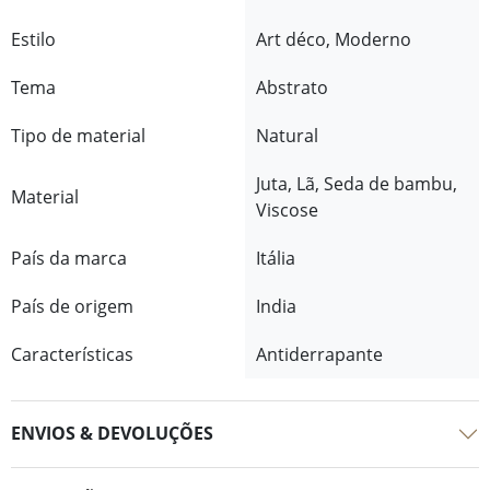
Estilo
Art déco, Moderno
Tema
Abstrato
Tipo de material
Natural
Juta, Lã, Seda de bambu,
Material
Viscose
País da marca
Itália
País de origem
India
Características
Antiderrapante
ENVIOS & DEVOLUÇÕES