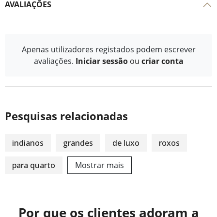
AVALIAÇÕES
Apenas utilizadores registados podem escrever
avaliações.
Iniciar sessão
ou
criar conta
Pesquisas relacionadas
indianos
grandes
de luxo
roxos
para quarto
Mostrar mais
Por que os clientes adoram a