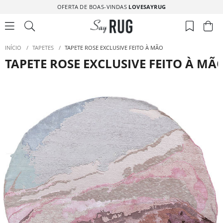
OFERTA DE BOAS-VINDAS
LOVESAYRUG
INÍCIO
/
TAPETES
/
TAPETE ROSE EXCLUSIVE FEITO À MÃO
TAPETE ROSE EXCLUSIVE FEITO À MÃ