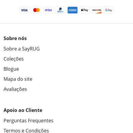
Sobre nós
Sobre a SayRUG
Coleções
Blogue
Mapa do site
Avaliações
Apoio ao Cliente
Perguntas Frequentes
Termos e Condições