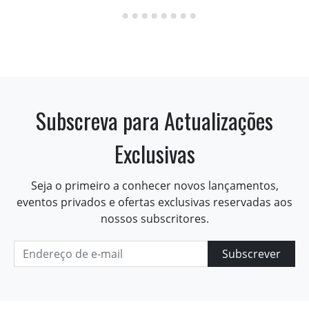
Subscreva para Actualizações
Exclusivas
Seja o primeiro a conhecer novos lançamentos,
eventos privados e ofertas exclusivas reservadas aos
nossos subscritores.
Subscrever