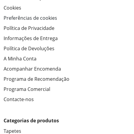
Cookies
Preferências de cookies
Política de Privacidade
Informações de Entrega
Política de Devoluções
A Minha Conta
Acompanhar Encomenda
Programa de Recomendação
Programa Comercial
Contacte-nos
Categorias de produtos
Tapetes