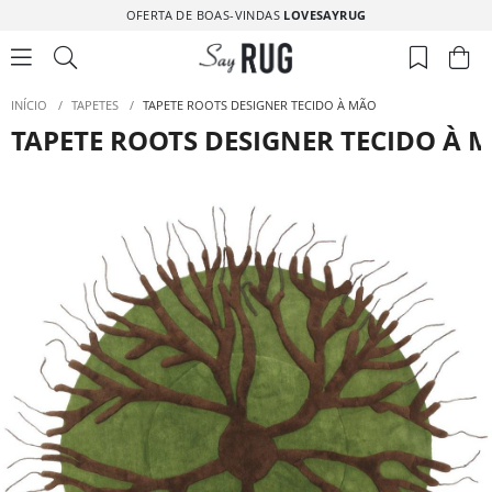
OFERTA DE BOAS-VINDAS
LOVESAYRUG
INÍCIO
/
TAPETES
/
TAPETE ROOTS DESIGNER TECIDO À MÃO
TAPETE ROOTS DESIGNER TECIDO À 