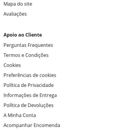
Mapa do site
Avaliações
Apoio ao Cliente
Perguntas Frequentes
Termos e Condições
Cookies
Preferências de cookies
Política de Privacidade
Informações de Entrega
Política de Devoluções
A Minha Conta
Acompanhar Encomenda