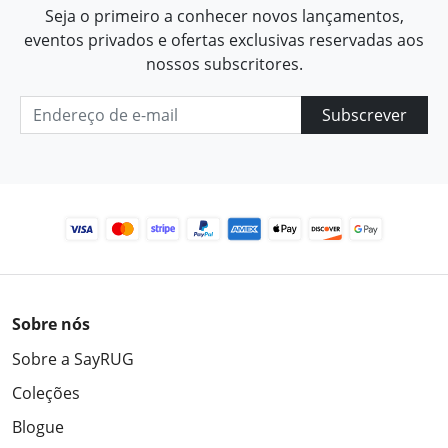
Seja o primeiro a conhecer novos lançamentos,
eventos privados e ofertas exclusivas reservadas aos
nossos subscritores.
Subscrever
Sobre nós
Sobre a SayRUG
Coleções
Blogue