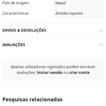
País de origem
Nepal
Características
Antiderrapante
ENVIOS & DEVOLUÇÕES
AVALIAÇÕES
Apenas utilizadores registados podem escrever
avaliações.
Iniciar sessão
ou
criar conta
Pesquisas relacionadas