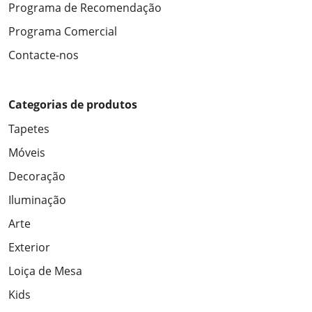
Programa de Recomendação
Programa Comercial
Contacte-nos
Categorias de produtos
Tapetes
Móveis
Decoração
Iluminação
Arte
Exterior
Loiça de Mesa
Kids