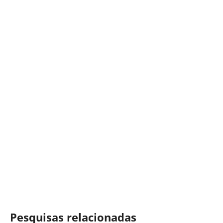
Pesquisas relacionadas