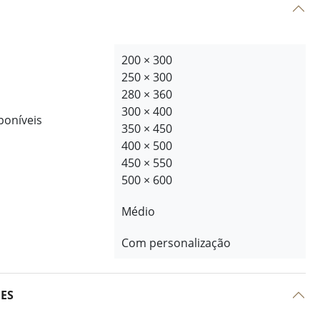
200 × 300
250 × 300
280 × 360
300 × 400
poníveis
350 × 450
400 × 500
450 × 550
500 × 600
Médio
Com personalização
ÕES