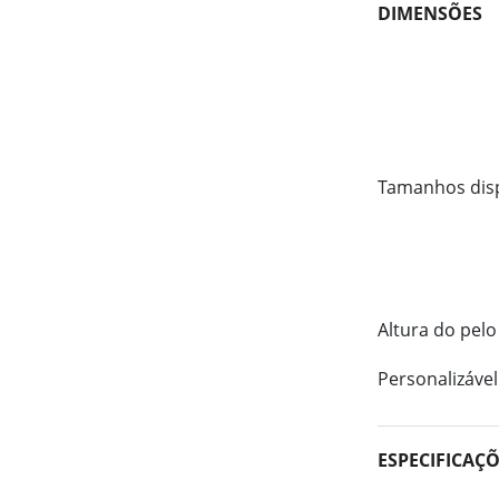
DIMENSÕES
Tamanhos dis
Altura do pelo
Personalizável
ESPECIFICAÇ