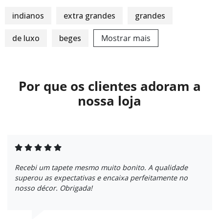
indianos
extra grandes
grandes
de luxo
beges
Mostrar mais
Por que os clientes adoram a
nossa loja
Recebi um tapete mesmo muito bonito. A qualidade
superou as expectativas e encaixa perfeitamente no
nosso décor. Obrigada!