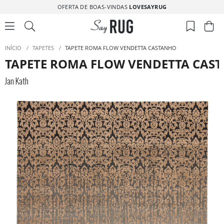
OFERTA DE BOAS-VINDAS
LOVESAYRUG
INÍCIO
/
TAPETES
/
TAPETE ROMA FLOW VENDETTA CASTANHO
TAPETE ROMA FLOW VENDETTA CAS
Jan Kath