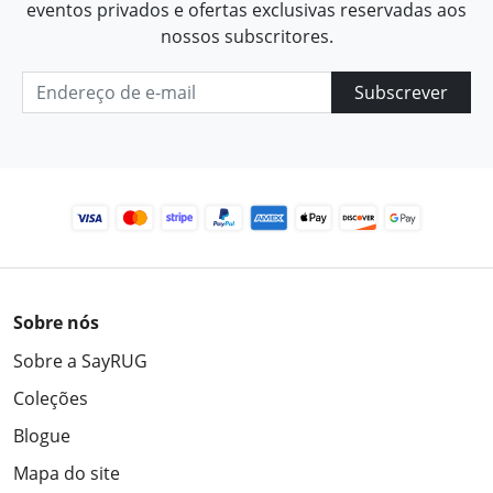
eventos privados e ofertas exclusivas reservadas aos
nossos subscritores.
Subscrever
Sobre nós
Sobre a SayRUG
Coleções
Blogue
Mapa do site