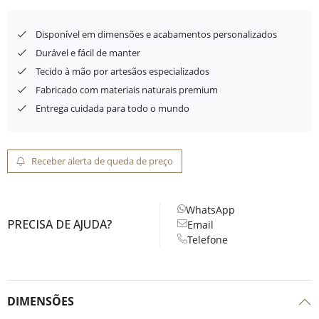
Disponível em dimensões e acabamentos personalizados
Durável e fácil de manter
Tecido à mão por artesãos especializados
Fabricado com materiais naturais premium
Entrega cuidada para todo o mundo
Receber alerta de queda de preço
WhatsApp
PRECISA DE AJUDA?
Email
Telefone
DIMENSÕES