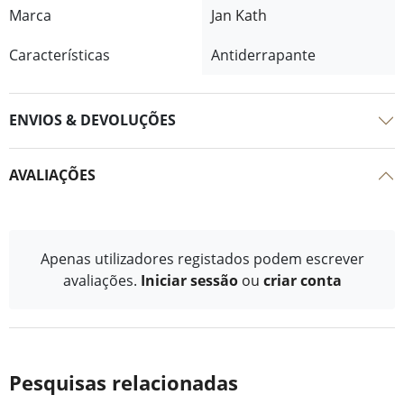
Marca
Jan Kath
Características
Antiderrapante
ENVIOS & DEVOLUÇÕES
AVALIAÇÕES
Apenas utilizadores registados podem escrever
avaliações.
Iniciar sessão
ou
criar conta
Pesquisas relacionadas