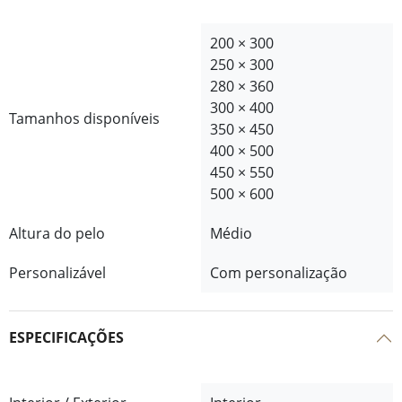
200 × 300
250 × 300
280 × 360
300 × 400
Tamanhos disponíveis
350 × 450
400 × 500
450 × 550
500 × 600
Altura do pelo
Médio
Personalizável
Com personalização
ESPECIFICAÇÕES