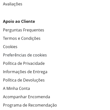
Avaliações
Apoio ao Cliente
Perguntas Frequentes
Termos e Condições
Cookies
Preferências de cookies
Política de Privacidade
Informações de Entrega
Política de Devoluções
A Minha Conta
Acompanhar Encomenda
Programa de Recomendação