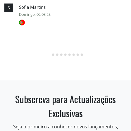
Sofia Martins
S
Domingo, 02.03.25
Subscreva para Actualizações
Exclusivas
Seja o primeiro a conhecer novos lançamentos,