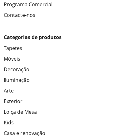
Programa Comercial
Contacte-nos
Categorias de produtos
Tapetes
Móveis
Decoração
Iluminação
Arte
Exterior
Loiça de Mesa
Kids
Casa e renovação