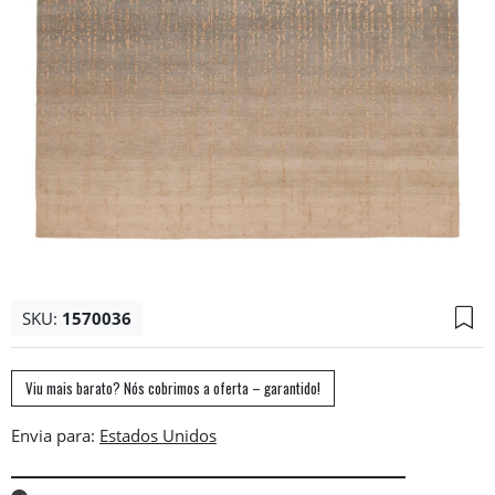
SKU:
1570036
Viu mais barato? Nós cobrimos a oferta – garantido!
Envia para: