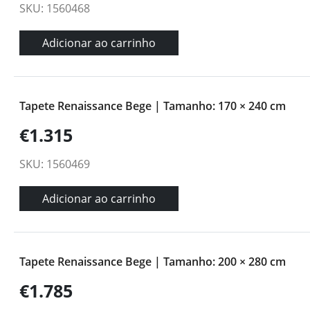
SKU: 1560468
Adicionar ao carrinho
Tapete Renaissance Bege | Tamanho: 170 × 240 cm
€1.315
SKU: 1560469
Adicionar ao carrinho
Tapete Renaissance Bege | Tamanho: 200 × 280 cm
€1.785