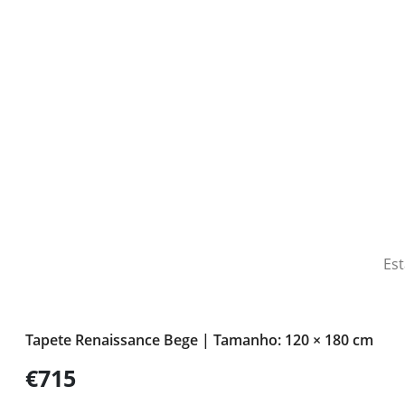
Est
Tapete Renaissance Bege | Tamanho: 120 × 180 cm
€715