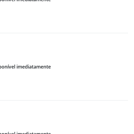
ponível imediatamente