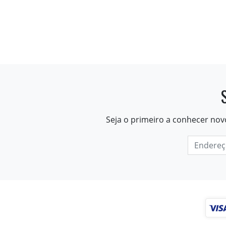
Seja o primeiro a conhecer nov