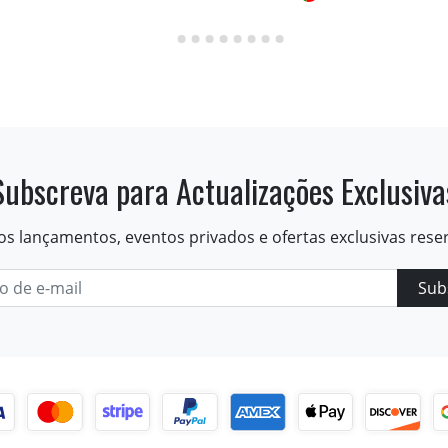
Subscreva para Actualizações Exclusiva
os lançamentos, eventos privados e ofertas exclusivas rese
Sub