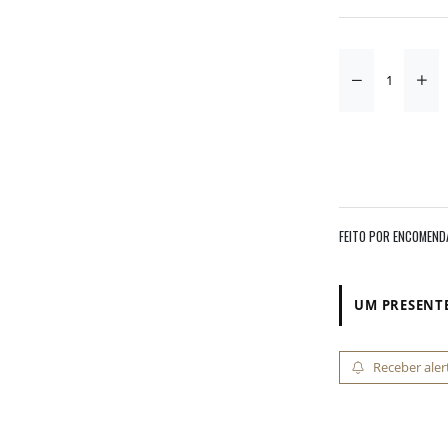
FEITO POR ENCOMEND
UM PRESENTE
Receber aler