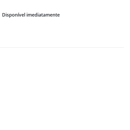
Disponível imediatamente