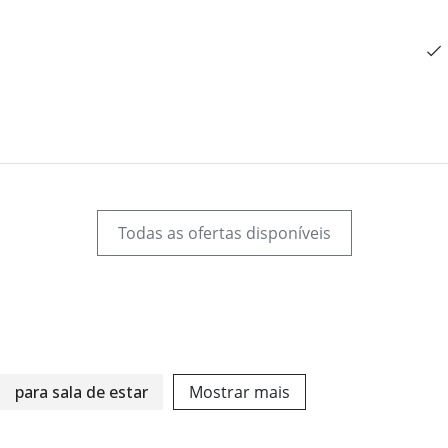
Todas as ofertas disponíveis
para sala de estar
Mostrar mais