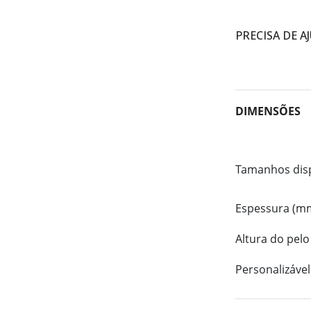
PRECISA DE A
DIMENSÕES
Tamanhos dis
Espessura (m
Altura do pelo
Personalizável