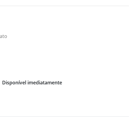
iato
Disponível imediatamente