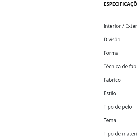
ESPECIFICAÇ
Interior / Exte
Divisão
Forma
Técnica de fab
Fabrico
Estilo
Tipo de pelo
Tema
Tipo de materi