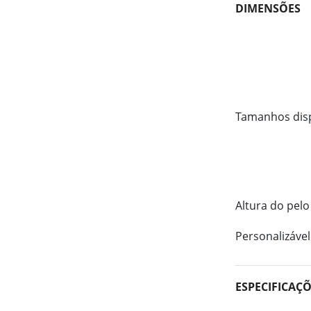
DIMENSÕES
Tamanhos dis
Altura do pelo
Personalizável
ESPECIFICAÇ