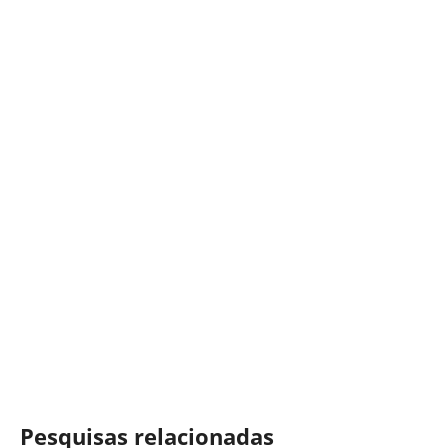
Pesquisas relacionadas