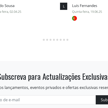
rdo Sousa
Luís Fernandes
L
-feira, 02.04.25
Quinta-feira, 19.06.25
Subscreva para Actualizações Exclusiva
os lançamentos, eventos privados e ofertas exclusivas rese
Sub