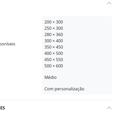
200 × 300
250 × 300
280 × 360
300 × 400
poníveis
350 × 450
400 × 500
450 × 550
500 × 600
Médio
Com personalização
ÕES