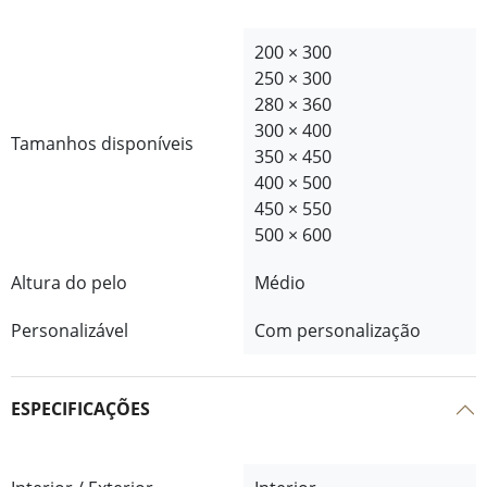
200 × 300
250 × 300
280 × 360
300 × 400
Tamanhos disponíveis
350 × 450
400 × 500
450 × 550
500 × 600
Altura do pelo
Médio
Personalizável
Com personalização
ESPECIFICAÇÕES