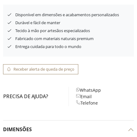
Disponível em dimensões e acabamentos personalizados
Durável e fácil de manter
Tecido à mão por artesãos especializados
Fabricado com materiais naturais premium
Entrega cuidada para todo o mundo
Receber alerta de queda de preço
WhatsApp
PRECISA DE AJUDA?
Email
Telefone
DIMENSÕES