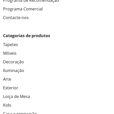
Programa de Recomendação
Programa Comercial
Contacte-nos
Categorias de produtos
Tapetes
Móveis
Decoração
Iluminação
Arte
Exterior
Loiça de Mesa
Kids
Casa e renovação