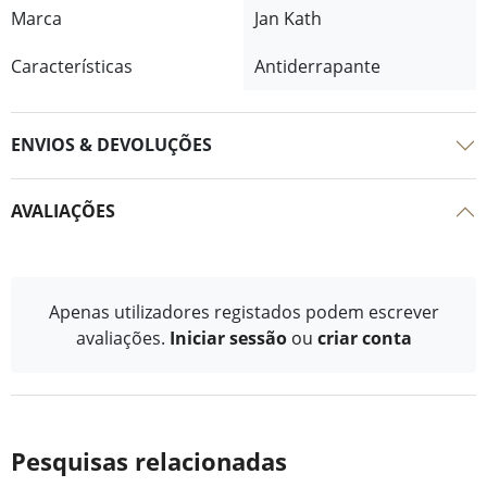
Marca
Jan Kath
Características
Antiderrapante
ENVIOS & DEVOLUÇÕES
AVALIAÇÕES
Apenas utilizadores registados podem escrever
avaliações.
Iniciar sessão
ou
criar conta
Pesquisas relacionadas