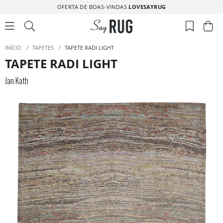
OFERTA DE BOAS-VINDAS
LOVESAYRUG
INÍCIO
/
TAPETES
/
TAPETE RADI LIGHT
TAPETE RADI LIGHT
Jan Kath