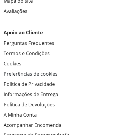
Mapa do site
Avaliações
Apoio ao Cliente
Perguntas Frequentes
Termos e Condições
Cookies
Preferências de cookies
Política de Privacidade
Informações de Entrega
Política de Devoluções
A Minha Conta
Acompanhar Encomenda