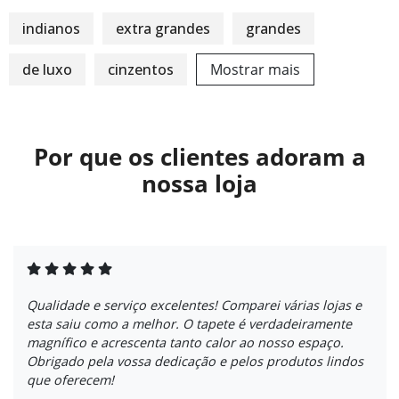
indianos
extra grandes
grandes
de luxo
cinzentos
Mostrar mais
Por que os clientes adoram a
nossa loja
Qualidade e serviço excelentes! Comparei várias lojas e
esta saiu como a melhor. O tapete é verdadeiramente
magnífico e acrescenta tanto calor ao nosso espaço.
Obrigado pela vossa dedicação e pelos produtos lindos
que oferecem!