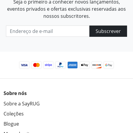
Seja o primeiro a conhecer novos lançamentos,
eventos privados e ofertas exclusivas reservadas aos
nossos subscritores.
Subscrever
Sobre nós
Sobre a SayRUG
Coleções
Blogue