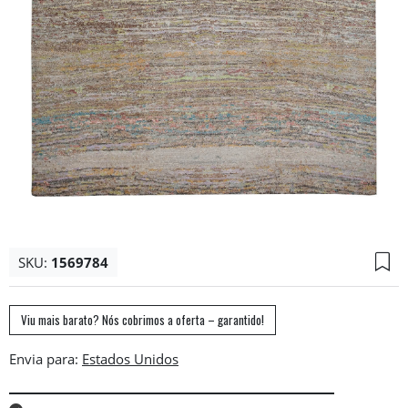
SKU:
1569784
Viu mais barato? Nós cobrimos a oferta – garantido!
Envia para: