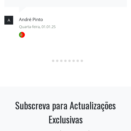
André Pinto
A
Quarta-feira, 01.01.25
Subscreva para Actualizações
Exclusivas