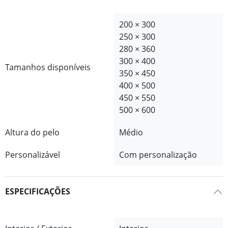
200 × 300
250 × 300
280 × 360
300 × 400
Tamanhos disponíveis
350 × 450
400 × 500
450 × 550
500 × 600
Altura do pelo
Médio
Personalizável
Com personalização
ESPECIFICAÇÕES