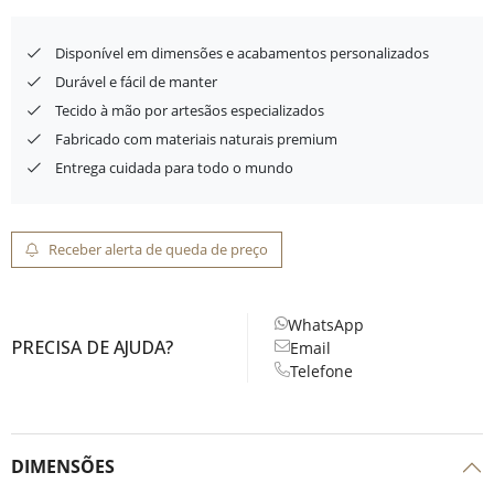
Disponível em dimensões e acabamentos personalizados
Durável e fácil de manter
Tecido à mão por artesãos especializados
Fabricado com materiais naturais premium
Entrega cuidada para todo o mundo
Receber alerta de queda de preço
WhatsApp
PRECISA DE AJUDA?
Email
Telefone
DIMENSÕES