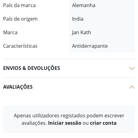
País da marca
Alemanha
País de origem
India
Marca
Jan Kath
Características
Antiderrapante
ENVIOS & DEVOLUÇÕES
AVALIAÇÕES
Apenas utilizadores registados podem escrever
avaliações.
Iniciar sessão
ou
criar conta