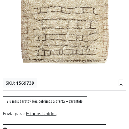
SKU:
1569739
Viu mais barato? Nós cobrimos a oferta – garantido!
Envia para: