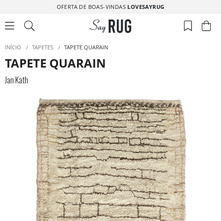
OFERTA DE BOAS-VINDAS
LOVESAYRUG
INÍCIO
/
TAPETES
/
TAPETE QUARAIN
TAPETE QUARAIN
Jan Kath