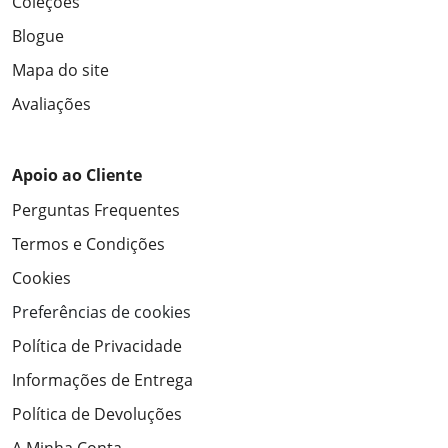
Coleções
Blogue
Mapa do site
Avaliações
Apoio ao Cliente
Perguntas Frequentes
Termos e Condições
Cookies
Preferências de cookies
Política de Privacidade
Informações de Entrega
Política de Devoluções