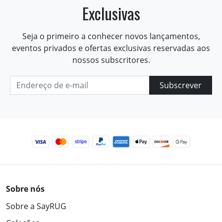
Exclusivas
Seja o primeiro a conhecer novos lançamentos,
eventos privados e ofertas exclusivas reservadas aos
nossos subscritores.
Subscrever
Sobre nós
Sobre a SayRUG