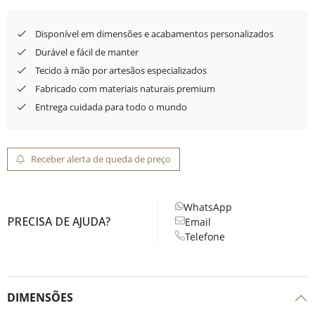
Disponível em dimensões e acabamentos personalizados
Durável e fácil de manter
Tecido à mão por artesãos especializados
Fabricado com materiais naturais premium
Entrega cuidada para todo o mundo
Receber alerta de queda de preço
WhatsApp
PRECISA DE AJUDA?
Email
Telefone
DIMENSÕES