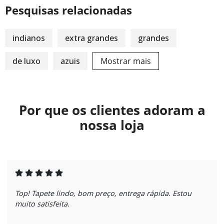
Pesquisas relacionadas
indianos
extra grandes
grandes
de luxo
azuis
Mostrar mais
Por que os clientes adoram a
nossa loja
Top! Tapete lindo, bom preço, entrega rápida. Estou
muito satisfeita.