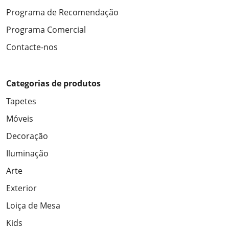
Programa de Recomendação
Programa Comercial
Contacte-nos
Categorias de produtos
Tapetes
Móveis
Decoração
Iluminação
Arte
Exterior
Loiça de Mesa
Kids