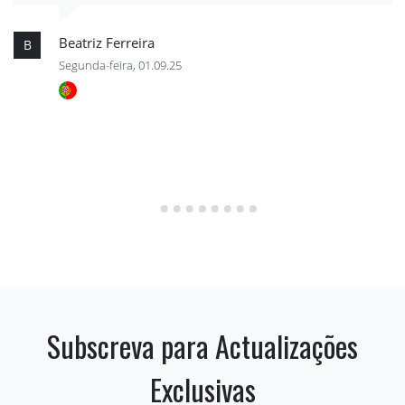
Beatriz Ferreira
B
Segunda-feira, 01.09.25
Subscreva para Actualizações
Exclusivas