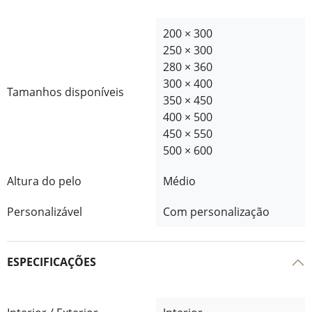
200 × 300
250 × 300
280 × 360
300 × 400
Tamanhos disponíveis
350 × 450
400 × 500
450 × 550
500 × 600
Altura do pelo
Médio
Personalizável
Com personalização
ESPECIFICAÇÕES