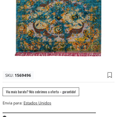
SKU:
1569496
Viu mais barato? Nós cobrimos a oferta – garantido!
Envia para: