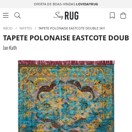
OFERTA DE BOAS-VINDAS
LOVESAYRUG
INÍCIO
/
TAPETES
/
TAPETE POLONAISE EASTCOTE DOUBLE SKY
TAPETE POLONAISE EASTCOTE DOUBL
Jan Kath