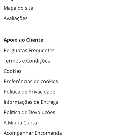
Mapa do site
Avaliações
Apoio ao Cliente
Perguntas Frequentes
Termos e Condições
Cookies
Preferências de cookies
Política de Privacidade
Informações de Entrega
Política de Devoluções
A Minha Conta
Acompanhar Encomenda