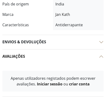
País de origem
India
Marca
Jan Kath
Características
Antiderrapante
ENVIOS & DEVOLUÇÕES
AVALIAÇÕES
Apenas utilizadores registados podem escrever
avaliações.
Iniciar sessão
ou
criar conta