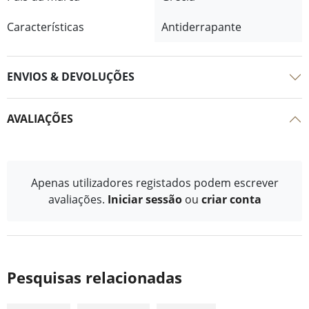
Características
Antiderrapante
ENVIOS & DEVOLUÇÕES
AVALIAÇÕES
Apenas utilizadores registados podem escrever
avaliações.
Iniciar sessão
ou
criar conta
Pesquisas relacionadas