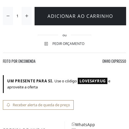
ADICIONAR AO CARRINHO
ou
PEDIR ORÇAMENTO
FEITO POR ENCOMENDA
ENVIO EXPRESSO
UM PRESENTE PARA SI.
Use o código
LOVESAYRUG
e
aproveite a oferta
Receber alerta de queda de preço
WhatsApp