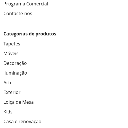
Programa Comercial
Contacte-nos
Categorias de produtos
Tapetes
Móveis
Decoração
Iluminação
Arte
Exterior
Loiça de Mesa
Kids
Casa e renovação