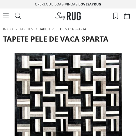
OFERTA DE BOAS-VINDAS
LOVESAYRUG
INÍCIO
/
TAPETES
/
TAPETE PELE DE VACA SPARTA
TAPETE PELE DE VACA SPARTA