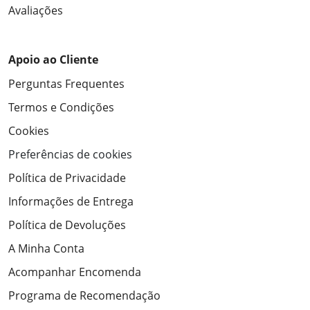
Avaliações
Apoio ao Cliente
Perguntas Frequentes
Termos e Condições
Cookies
Preferências de cookies
Política de Privacidade
Informações de Entrega
Política de Devoluções
A Minha Conta
Acompanhar Encomenda
Programa de Recomendação