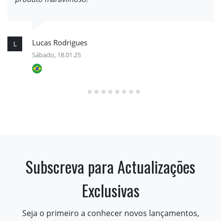
Lucas Rodrigues
L
Sábado, 18.01.25
Subscreva para Actualizações
Exclusivas
Seja o primeiro a conhecer novos lançamentos,