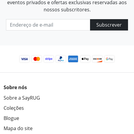
eventos privados e ofertas exclusivas reservadas aos
nossos subscritores.
Subscrever
Sobre nós
Sobre a SayRUG
Coleções
Blogue
Mapa do site