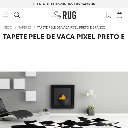
OFERTA DE BOAS-VINDAS
LOVESAYRUG
INÍCIO
/
TAPETES
/
TAPETE PELE DE VACA PIXEL PRETO E BRANCO
TAPETE PELE DE VACA PIXEL PRETO 