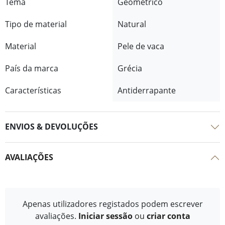
Tema
Geométrico
Tipo de material
Natural
Material
Pele de vaca
País da marca
Grécia
Características
Antiderrapante
ENVIOS & DEVOLUÇÕES
AVALIAÇÕES
Apenas utilizadores registados podem escrever
avaliações.
Iniciar sessão
ou
criar conta