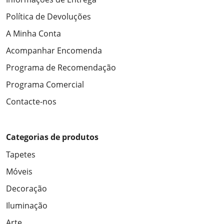
Política de Devoluções
A Minha Conta
Acompanhar Encomenda
Programa de Recomendação
Programa Comercial
Contacte-nos
Categorias de produtos
Tapetes
Móveis
Decoração
Iluminação
Arte