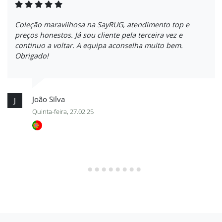
Coleção maravilhosa na SayRUG, atendimento top e
preços honestos. Já sou cliente pela terceira vez e
continuo a voltar. A equipa aconselha muito bem.
Obrigado!
João Silva
J
Quinta-feira, 27.02.25