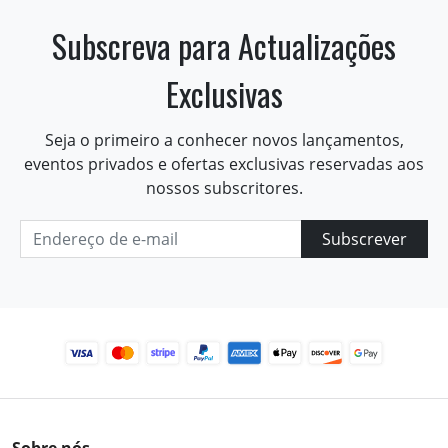
Subscreva para Actualizações
Exclusivas
Seja o primeiro a conhecer novos lançamentos,
eventos privados e ofertas exclusivas reservadas aos
nossos subscritores.
Subscrever