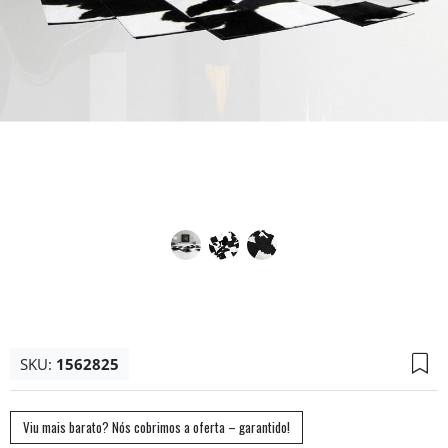
SKU:
1562825
Viu mais barato? Nós cobrimos a oferta – garantido!