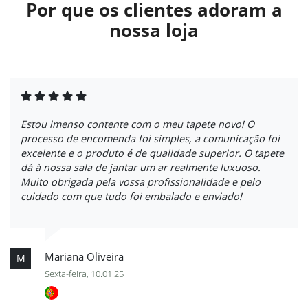
Por que os clientes adoram a
nossa loja
Estou imenso contente com o meu tapete novo! O
processo de encomenda foi simples, a comunicação foi
excelente e o produto é de qualidade superior. O tapete
dá à nossa sala de jantar um ar realmente luxuoso.
Muito obrigada pela vossa profissionalidade e pelo
cuidado com que tudo foi embalado e enviado!
Mariana Oliveira
M
Sexta-feira, 10.01.25