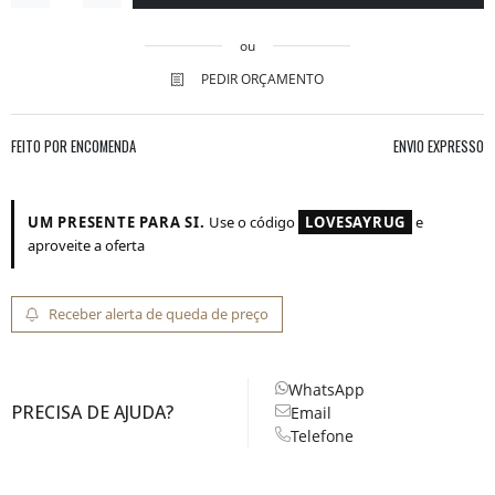
ou
PEDIR ORÇAMENTO
FEITO POR ENCOMENDA
ENVIO EXPRESSO
UM PRESENTE PARA SI.
Use o código
LOVESAYRUG
e
aproveite a oferta
Receber alerta de queda de preço
WhatsApp
PRECISA DE AJUDA?
Email
Telefone