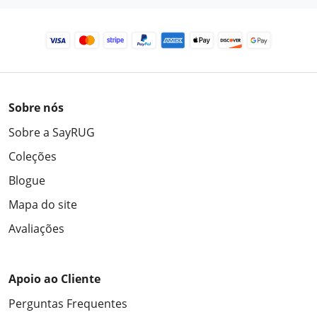
Sobre nós
Sobre a SayRUG
Coleções
Blogue
Mapa do site
Avaliações
Apoio ao Cliente
Perguntas Frequentes