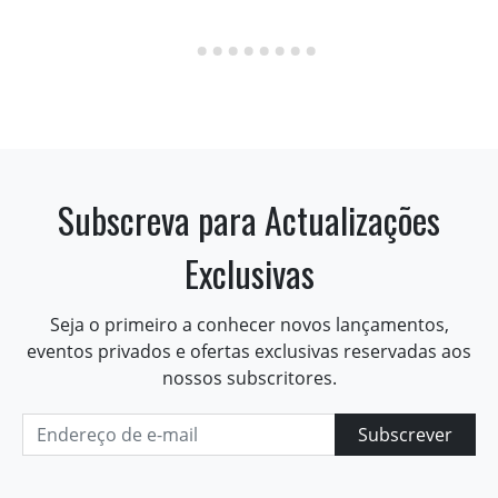
Subscreva para Actualizações
Exclusivas
Seja o primeiro a conhecer novos lançamentos,
eventos privados e ofertas exclusivas reservadas aos
nossos subscritores.
Subscrever