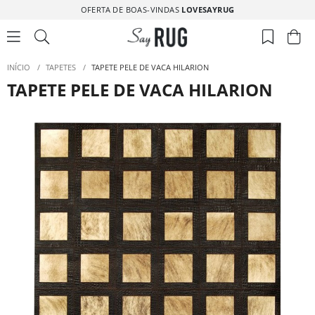
OFERTA DE BOAS-VINDAS
LOVESAYRUG
INÍCIO
/
TAPETES
/
TAPETE PELE DE VACA HILARION
TAPETE PELE DE VACA HILARION