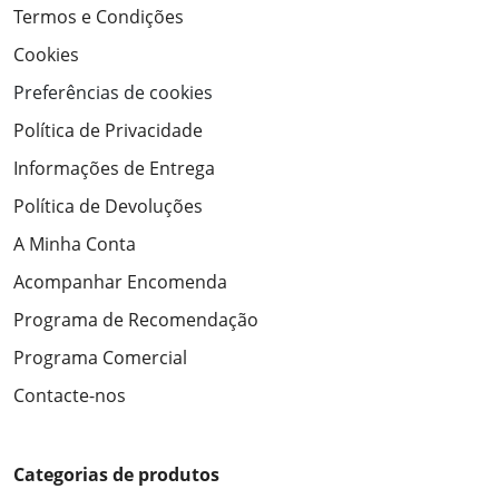
Termos e Condições
Cookies
Preferências de cookies
Política de Privacidade
Informações de Entrega
Política de Devoluções
A Minha Conta
Acompanhar Encomenda
Programa de Recomendação
Programa Comercial
Contacte-nos
Categorias de produtos