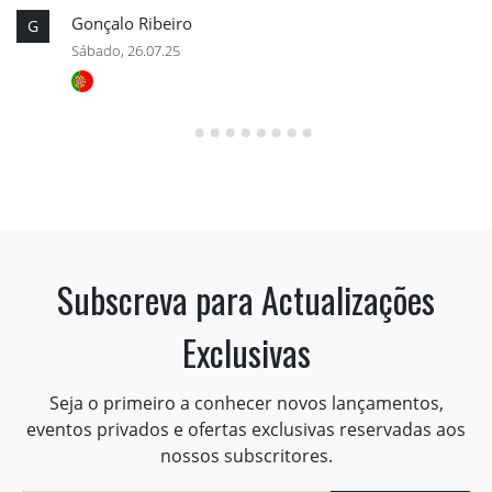
Gonçalo Ribeiro
G
Sábado, 26.07.25
Subscreva para Actualizações
Exclusivas
Seja o primeiro a conhecer novos lançamentos,
eventos privados e ofertas exclusivas reservadas aos
nossos subscritores.