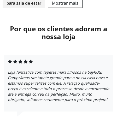
para sala de estar
Mostrar mais
Por que os clientes adoram a
nossa loja
Loja fantástica com tapetes maravilhosos na SayRUG!
Comprámos um tapete grande para a nossa casa nova e
estamos super felizes com ele. A relação qualidade-
preço é excelente e todo o processo desde a encomenda
até à entrega correu na perfeição. Muito, muito
obrigado, voltamos certamente para o próximo projeto!