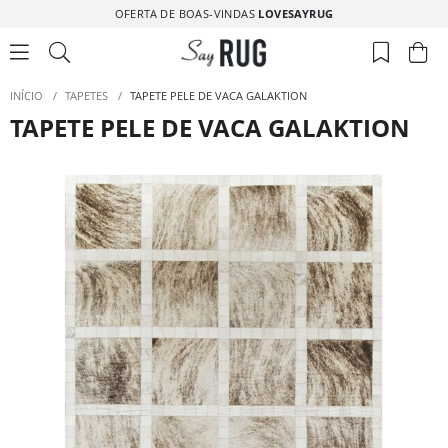
OFERTA DE BOAS-VINDAS
LOVESAYRUG
INÍCIO
/
TAPETES
/
TAPETE PELE DE VACA GALAKTION
TAPETE PELE DE VACA GALAKTION