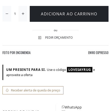
ADICIONAR AO CARRINHO
ou
PEDIR ORÇAMENTO
FEITO POR ENCOMENDA
ENVIO EXPRESSO
UM PRESENTE PARA SI.
Use o código
LOVESAYRUG
e
aproveite a oferta
Receber alerta de queda de preço
WhatsApp