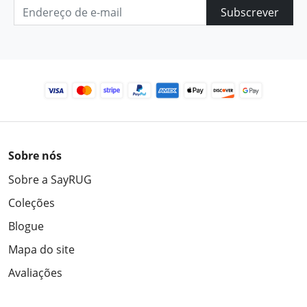
Subscrever
Sobre nós
Sobre a SayRUG
Coleções
Blogue
Mapa do site
Avaliações