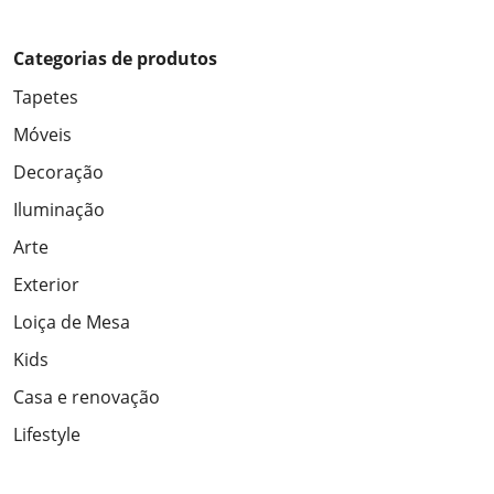
Categorias de produtos
Tapetes
Móveis
Decoração
Iluminação
Arte
Exterior
Loiça de Mesa
Kids
Casa e renovação
Lifestyle