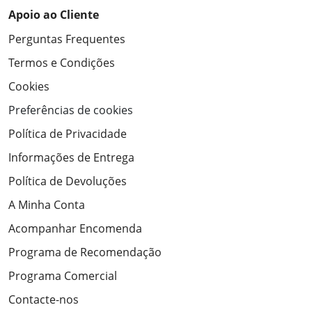
Apoio ao Cliente
Perguntas Frequentes
Termos e Condições
Cookies
Preferências de cookies
Política de Privacidade
Informações de Entrega
Política de Devoluções
A Minha Conta
Acompanhar Encomenda
Programa de Recomendação
Programa Comercial
Contacte-nos