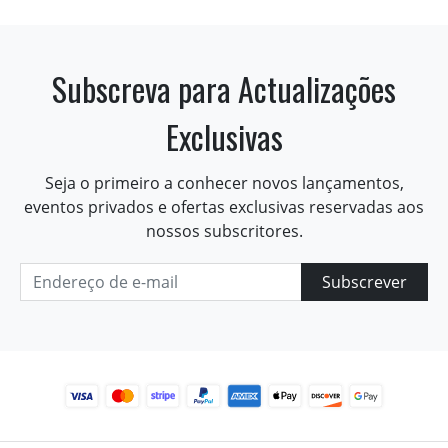
Subscreva para Actualizações
Exclusivas
Seja o primeiro a conhecer novos lançamentos,
eventos privados e ofertas exclusivas reservadas aos
nossos subscritores.
Subscrever