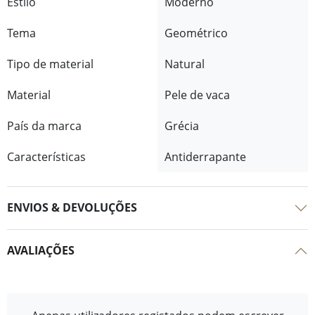
Estilo
Moderno
Tema
Geométrico
Tipo de material
Natural
Material
Pele de vaca
País da marca
Grécia
Características
Antiderrapante
ENVIOS & DEVOLUÇÕES
AVALIAÇÕES