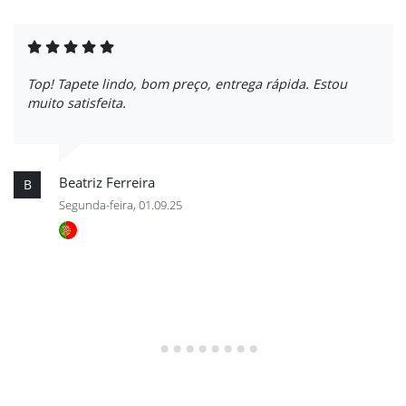
Top! Tapete lindo, bom preço, entrega rápida. Estou
muito satisfeita.
Beatriz Ferreira
B
Segunda-feira, 01.09.25