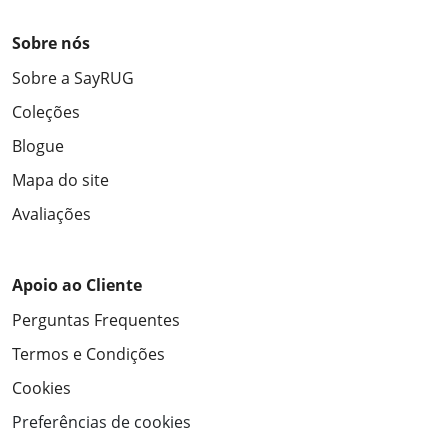
Sobre nós
Sobre a SayRUG
Coleções
Blogue
Mapa do site
Avaliações
Apoio ao Cliente
Perguntas Frequentes
Termos e Condições
Cookies
Preferências de cookies