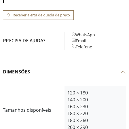
Receber alerta de queda de preço
WhatsApp
PRECISA DE AJUDA?
Email
Telefone
DIMENSÕES
120 × 180
140 × 200
160 × 230
Tamanhos disponíveis
180 × 220
180 × 260
200 × 290