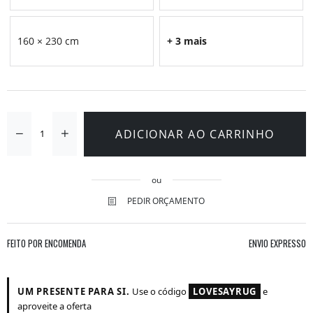
160 × 230 cm
+ 3 mais
ADICIONAR AO CARRINHO
ou
PEDIR ORÇAMENTO
FEITO POR ENCOMENDA
ENVIO EXPRESSO
UM PRESENTE PARA SI.
Use o código
LOVESAYRUG
e
aproveite a oferta