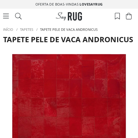
OFERTA DE BOAS-VINDAS
LOVESAYRUG
INÍCIO
/
TAPETES
/
TAPETE PELE DE VACA ANDRONICUS
TAPETE PELE DE VACA ANDRONICUS