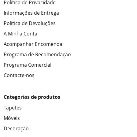
Política de Privacidade
Informações de Entrega
Política de Devoluções
A Minha Conta
Acompanhar Encomenda
Programa de Recomendação
Programa Comercial
Contacte-nos
Categorias de produtos
Tapetes
Móveis
Decoração