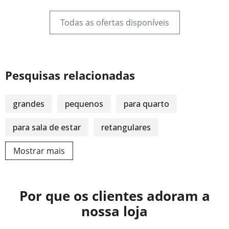
Todas as ofertas disponíveis
Pesquisas relacionadas
grandes
pequenos
para quarto
para sala de estar
retangulares
Mostrar mais
Por que os clientes adoram a
nossa loja