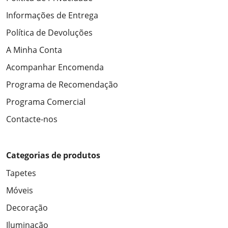
Informações de Entrega
Política de Devoluções
A Minha Conta
Acompanhar Encomenda
Programa de Recomendação
Programa Comercial
Contacte-nos
Categorias de produtos
Tapetes
Móveis
Decoração
Iluminação