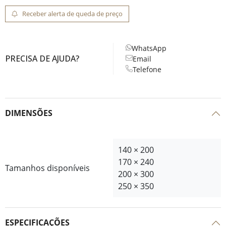
Receber alerta de queda de preço
WhatsApp
PRECISA DE AJUDA?
Email
Telefone
DIMENSÕES
140 × 200
170 × 240
Tamanhos disponíveis
200 × 300
250 × 350
ESPECIFICAÇÕES