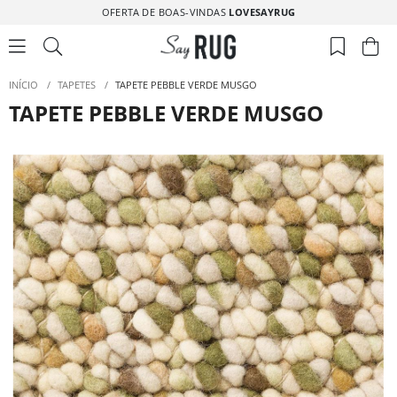
OFERTA DE BOAS-VINDAS
LOVESAYRUG
INÍCIO
/
TAPETES
/
TAPETE PEBBLE VERDE MUSGO
TAPETE PEBBLE VERDE MUSGO