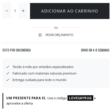
ADICIONAR AO CARRINHO
ou
PEDIR ORÇAMENTO
FEITO POR ENCOMENDA
ENVIO EM
4-8 SEMANAS
Tecido à mão por artesãos especializados
Fabricado com materiais naturais premium
Entrega cuidada para todo o mundo
UM PRESENTE PARA SI.
Use o código
LOVESAYRUG
e
aproveite a oferta