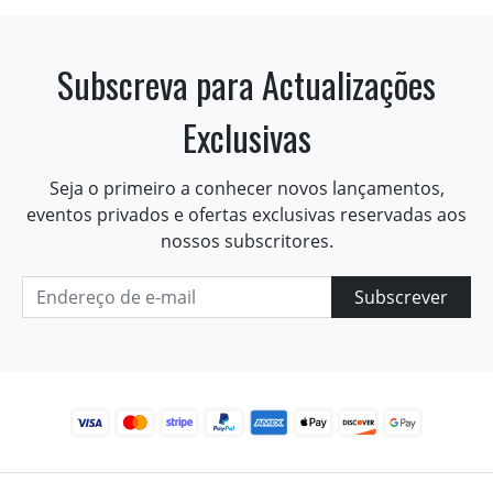
Subscreva para Actualizações
Exclusivas
Seja o primeiro a conhecer novos lançamentos,
eventos privados e ofertas exclusivas reservadas aos
nossos subscritores.
Subscrever