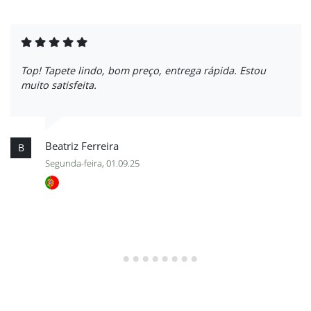
Top! Tapete lindo, bom preço, entrega rápida. Estou
muito satisfeita.
Beatriz Ferreira
B
Segunda-feira, 01.09.25