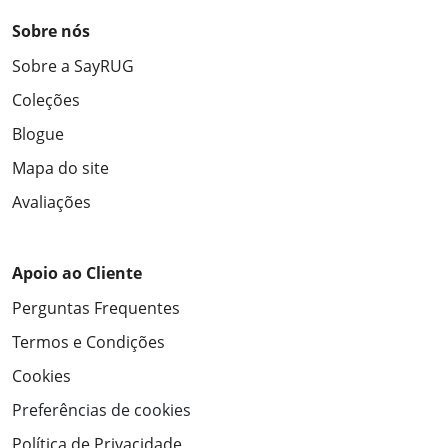
Sobre nós
Sobre a SayRUG
Coleções
Blogue
Mapa do site
Avaliações
Apoio ao Cliente
Perguntas Frequentes
Termos e Condições
Cookies
Preferências de cookies
Política de Privacidade