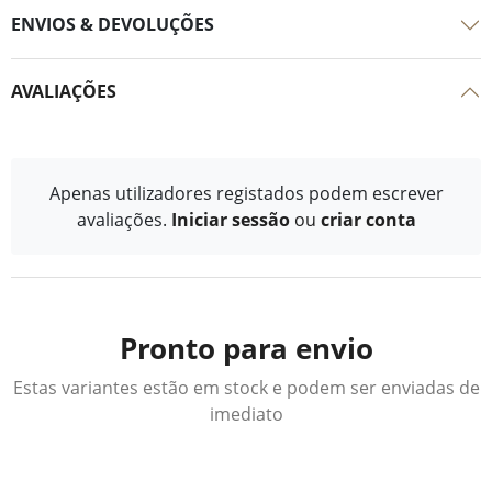
ENVIOS & DEVOLUÇÕES
AVALIAÇÕES
Apenas utilizadores registados podem escrever
avaliações.
Iniciar sessão
ou
criar conta
Pronto para envio
Estas variantes estão em stock e podem ser enviadas de
imediato