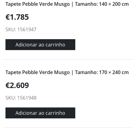
Tapete Pebble Verde Musgo | Tamanho: 140 × 200 cm
€1.785
SKU: 1561947
Adicionar ao carrinho
Tapete Pebble Verde Musgo | Tamanho: 170 × 240 cm
€2.609
SKU: 1561948
Adicionar ao carrinho