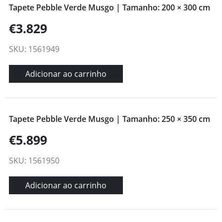
Tapete Pebble Verde Musgo | Tamanho: 200 × 300 cm
€3.829
SKU: 1561949
Adicionar ao carrinho
Tapete Pebble Verde Musgo | Tamanho: 250 × 350 cm
€5.899
SKU: 1561950
Adicionar ao carrinho