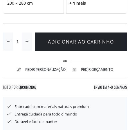
200 × 280 cm
+ 1 mais
ADICIONAR AO CARRINHO
ou
PEDIR PERSONALIZAÇÃO
PEDIR ORÇAMENTO
FEITO POR ENCOMENDA
ENVIO EM
4-8 SEMANAS
Fabricado com materiais naturais premium
Entrega cuidada para todo o mundo
Durável e fácil de manter