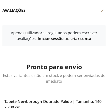
AVALIAÇÕES
Apenas utilizadores registados podem escrever
avaliações.
Iniciar sessão
ou
criar conta
Pronto para envio
Estas variantes estão em stock e podem ser enviadas de
imediato
Tapete Newborough-Dourado Pálido | Tamanho: 140
× 200 cm