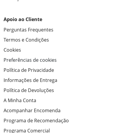
Apoio ao Cliente
Perguntas Frequentes
Termos e Condições
Cookies
Preferências de cookies
Política de Privacidade
Informações de Entrega
Política de Devoluções
A Minha Conta
Acompanhar Encomenda
Programa de Recomendação
Programa Comercial