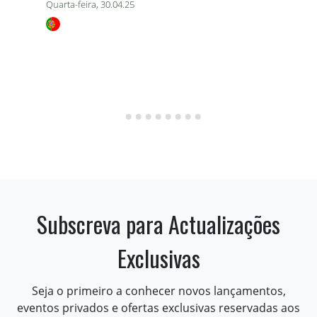
Quarta-feira, 30.04.25
Subscreva para Actualizações
Exclusivas
Seja o primeiro a conhecer novos lançamentos,
eventos privados e ofertas exclusivas reservadas aos