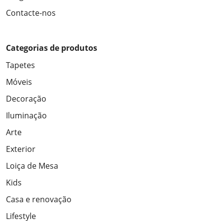
Contacte-nos
Categorias de produtos
Tapetes
Móveis
Decoração
Iluminação
Arte
Exterior
Loiça de Mesa
Kids
Casa e renovação
Lifestyle