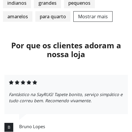
indianos
grandes
pequenos
amarelos
para quarto
Mostrar mais
Por que os clientes adoram a
nossa loja
Fantástico na SayRUG! Tapete bonito, serviço simpático e
tudo correu bem. Recomendo vivamente.
Bruno Lopes
B