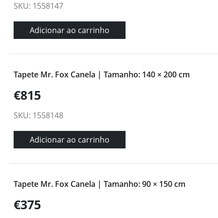
SKU: 1558147
Adicionar ao carrinho
Tapete Mr. Fox Canela | Tamanho: 140 × 200 cm
€815
SKU: 1558148
Adicionar ao carrinho
Tapete Mr. Fox Canela | Tamanho: 90 × 150 cm
€375