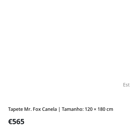
Est
Tapete Mr. Fox Canela | Tamanho: 120 × 180 cm
€565