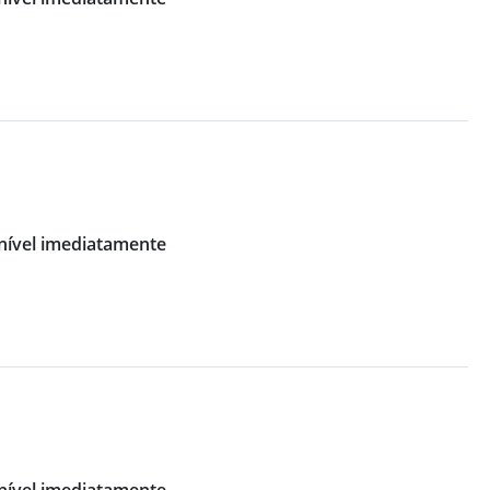
ível imediatamente