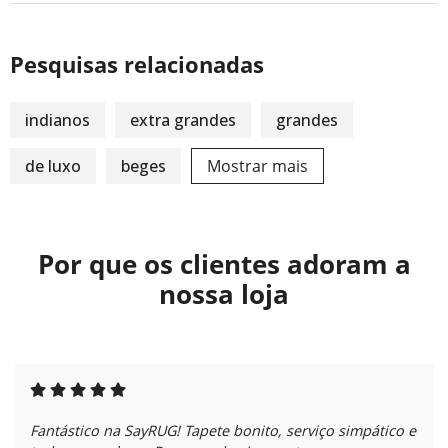
Pesquisas relacionadas
indianos
extra grandes
grandes
de luxo
beges
Mostrar mais
Por que os clientes adoram a
nossa loja
Fantástico na SayRUG! Tapete bonito, serviço simpático e