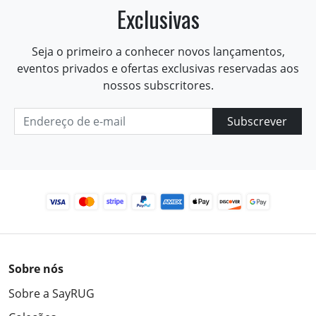
Exclusivas
Seja o primeiro a conhecer novos lançamentos,
eventos privados e ofertas exclusivas reservadas aos
nossos subscritores.
Subscrever
Sobre nós
Sobre a SayRUG