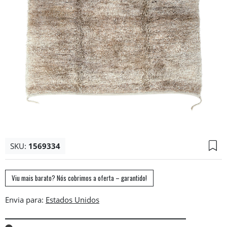
SKU:
1569334
Viu mais barato? Nós cobrimos a oferta – garantido!
Envia para: