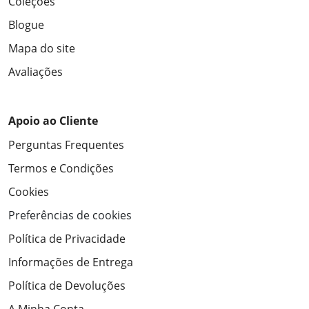
Coleções
Blogue
Mapa do site
Avaliações
Apoio ao Cliente
Perguntas Frequentes
Termos e Condições
Cookies
Preferências de cookies
Política de Privacidade
Informações de Entrega
Política de Devoluções