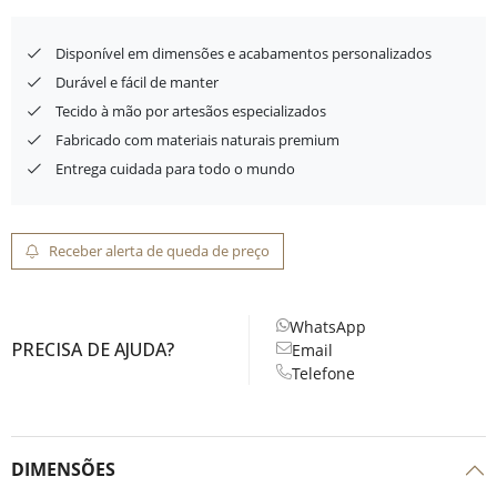
Disponível em dimensões e acabamentos personalizados
Durável e fácil de manter
Tecido à mão por artesãos especializados
Fabricado com materiais naturais premium
Entrega cuidada para todo o mundo
Receber alerta de queda de preço
WhatsApp
PRECISA DE AJUDA?
Email
Telefone
DIMENSÕES