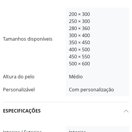
200 × 300
250 × 300
280 × 360
300 × 400
Tamanhos disponíveis
350 × 450
400 × 500
450 × 550
500 × 600
Altura do pelo
Médio
Personalizável
Com personalização
ESPECIFICAÇÕES