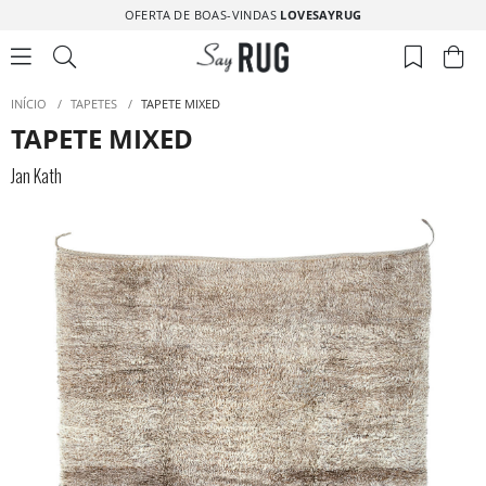
OFERTA DE BOAS-VINDAS
LOVESAYRUG
INÍCIO
/
TAPETES
/
TAPETE MIXED
TAPETE MIXED
Jan Kath