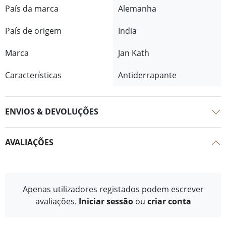
País da marca
Alemanha
País de origem
India
Marca
Jan Kath
Características
Antiderrapante
ENVIOS & DEVOLUÇÕES
AVALIAÇÕES
Apenas utilizadores registados podem escrever
avaliações.
Iniciar sessão
ou
criar conta