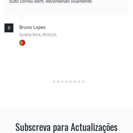
tudo correu bem. Recomendo vivamente.
Bruno Lopes
B
Quarta-feira, 30.04.25
Subscreva para Actualizações