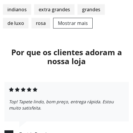
indianos
extra grandes
grandes
de luxo
rosa
Mostrar mais
Por que os clientes adoram a
nossa loja
Top! Tapete lindo, bom preço, entrega rápida. Estou
muito satisfeita.