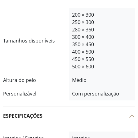
200 × 300
250 × 300
280 × 360
300 × 400
Tamanhos disponíveis
350 × 450
400 × 500
450 × 550
500 × 600
Altura do pelo
Médio
Personalizável
Com personalização
ESPECIFICAÇÕES