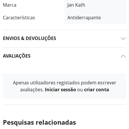
Marca
Jan Kath
Características
Antiderrapante
ENVIOS & DEVOLUÇÕES
AVALIAÇÕES
Apenas utilizadores registados podem escrever
avaliações.
Iniciar sessão
ou
criar conta
Pesquisas relacionadas