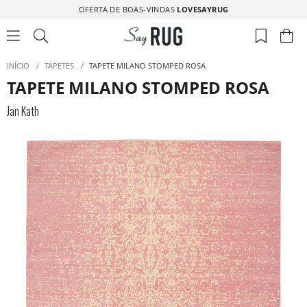
OFERTA DE BOAS-VINDAS
LOVESAYRUG
INÍCIO
/
TAPETES
/
TAPETE MILANO STOMPED ROSA
TAPETE MILANO STOMPED ROSA
Jan Kath