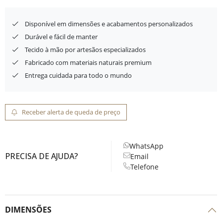
Disponível em dimensões e acabamentos personalizados
Durável e fácil de manter
Tecido à mão por artesãos especializados
Fabricado com materiais naturais premium
Entrega cuidada para todo o mundo
Receber alerta de queda de preço
WhatsApp
PRECISA DE AJUDA?
Email
Telefone
DIMENSÕES