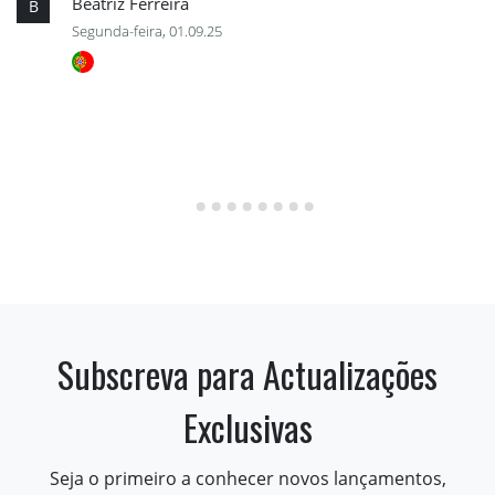
Beatriz Ferreira
B
Segunda-feira, 01.09.25
Subscreva para Actualizações
Exclusivas
Seja o primeiro a conhecer novos lançamentos,