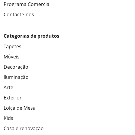
Programa Comercial
Contacte-nos
Categorias de produtos
Tapetes
Móveis
Decoração
Iluminação
Arte
Exterior
Loiça de Mesa
Kids
Casa e renovação