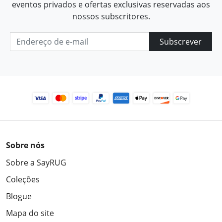
eventos privados e ofertas exclusivas reservadas aos
nossos subscritores.
Subscrever
Sobre nós
Sobre a SayRUG
Coleções
Blogue
Mapa do site