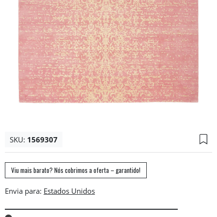
SKU:
1569307
Viu mais barato? Nós cobrimos a oferta – garantido!
Envia para: