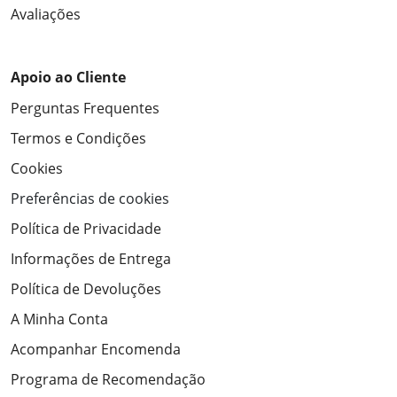
Avaliações
Apoio ao Cliente
Perguntas Frequentes
Termos e Condições
Cookies
Preferências de cookies
Política de Privacidade
Informações de Entrega
Política de Devoluções
A Minha Conta
Acompanhar Encomenda
Programa de Recomendação