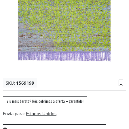
SKU:
1569199
Viu mais barato? Nós cobrimos a oferta – garantido!
Envia para: