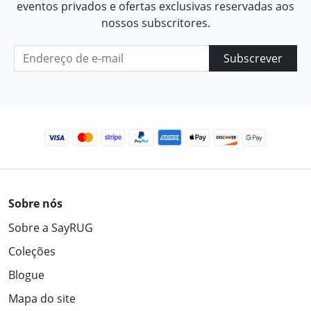
eventos privados e ofertas exclusivas reservadas aos
nossos subscritores.
Subscrever
Sobre nós
Sobre a SayRUG
Coleções
Blogue
Mapa do site