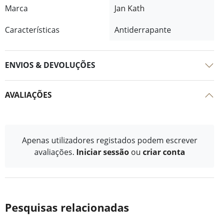
Marca
Jan Kath
Características
Antiderrapante
ENVIOS & DEVOLUÇÕES
AVALIAÇÕES
Apenas utilizadores registados podem escrever
avaliações.
Iniciar sessão
ou
criar conta
Pesquisas relacionadas