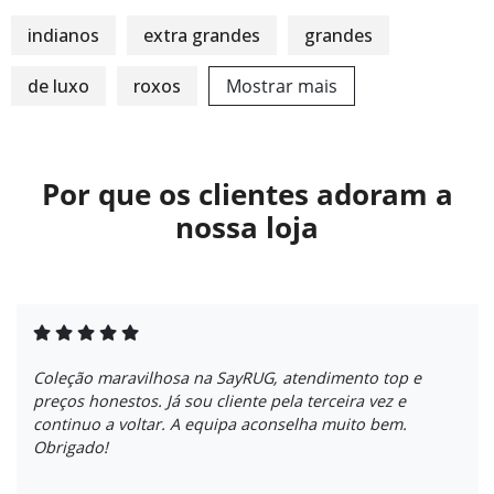
indianos
extra grandes
grandes
de luxo
roxos
Mostrar mais
Por que os clientes adoram a
nossa loja
Coleção maravilhosa na SayRUG, atendimento top e
preços honestos. Já sou cliente pela terceira vez e
continuo a voltar. A equipa aconselha muito bem.
Obrigado!