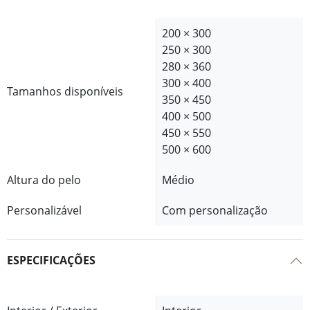
200 × 300
250 × 300
280 × 360
300 × 400
Tamanhos disponíveis
350 × 450
400 × 500
450 × 550
500 × 600
Altura do pelo
Médio
Personalizável
Com personalização
ESPECIFICAÇÕES