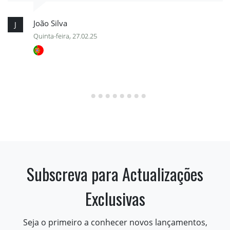
João Silva
J
Quinta-feira, 27.02.25
Subscreva para Actualizações
Exclusivas
Seja o primeiro a conhecer novos lançamentos,