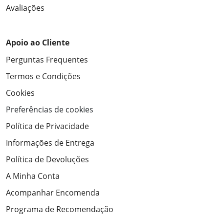
Avaliações
Apoio ao Cliente
Perguntas Frequentes
Termos e Condições
Cookies
Preferências de cookies
Política de Privacidade
Informações de Entrega
Política de Devoluções
A Minha Conta
Acompanhar Encomenda
Programa de Recomendação