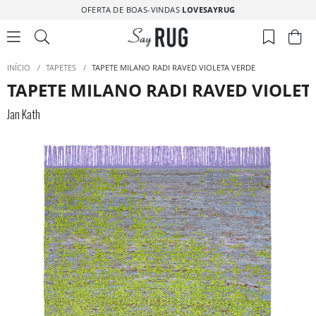
OFERTA DE BOAS-VINDAS
LOVESAYRUG
INÍCIO
/
TAPETES
/
TAPETE MILANO RADI RAVED VIOLETA VERDE
TAPETE MILANO RADI RAVED VIOLET
Jan Kath