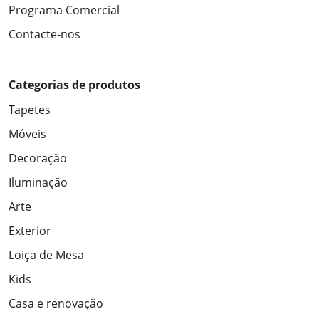
Programa Comercial
Contacte-nos
Categorias de produtos
Tapetes
Móveis
Decoração
Iluminação
Arte
Exterior
Loiça de Mesa
Kids
Casa e renovação