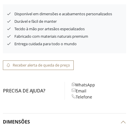
Disponível em dimensões e acabamentos personalizados
Durável e fácil de manter
Tecido à mão por artesãos especializados
Fabricado com materiais naturais premium
Entrega cuidada para todo o mundo
Receber alerta de queda de preço
WhatsApp
PRECISA DE AJUDA?
Email
Telefone
DIMENSÕES