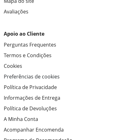
Mapa do site
Avaliações
Apoio ao Cliente
Perguntas Frequentes
Termos e Condições
Cookies
Preferências de cookies
Política de Privacidade
Informações de Entrega
Política de Devoluções
A Minha Conta
Acompanhar Encomenda