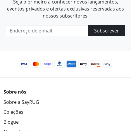
Seja o primeiro a conhecer novos lançamentos,
eventos privados e ofertas exclusivas reservadas aos
nossos subscritores.
Subscrever
Sobre nós
Sobre a SayRUG
Coleções
Blogue