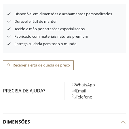
Disponível em dimensões e acabamentos personalizados
Durável e fácil de manter
Tecido à mão por artesãos especializados
Fabricado com materiais naturais premium
Entrega cuidada para todo o mundo
Receber alerta de queda de preço
WhatsApp
PRECISA DE AJUDA?
Email
Telefone
DIMENSÕES