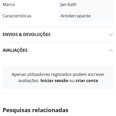
Marca
Jan Kath
Características
Antiderrapante
ENVIOS & DEVOLUÇÕES
AVALIAÇÕES
Apenas utilizadores registados podem escrever
avaliações.
Iniciar sessão
ou
criar conta
Pesquisas relacionadas