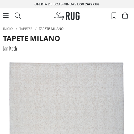
OFERTA DE BOAS-VINDAS
LOVESAYRUG
INÍCIO
/
TAPETES
/
TAPETE MILANO
TAPETE MILANO
Jan Kath