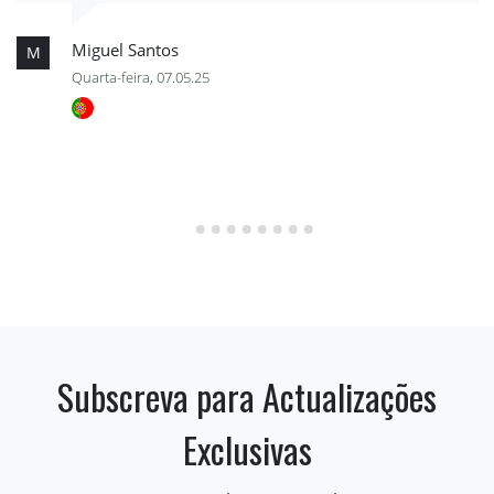
Miguel Santos
M
Quarta-feira, 07.05.25
Subscreva para Actualizações
Exclusivas