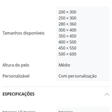
200 × 300
250 × 300
280 × 360
300 × 400
Tamanhos disponíveis
350 × 450
400 × 500
450 × 550
500 × 600
Altura do pelo
Médio
Personalizável
Com personalização
ESPECIFICAÇÕES