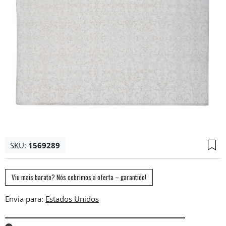
SKU:
1569289
Viu mais barato? Nós cobrimos a oferta – garantido!
Envia para: