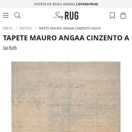
OFERTA DE BOAS-VINDAS
LOVESAYRUG
INÍCIO
/
TAPETES
/
TAPETE MAURO ANGAA CINZENTO AQUA
TAPETE MAURO ANGAA CINZENTO A
Jan Kath