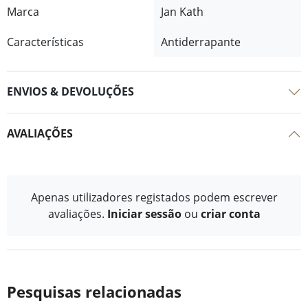
Marca
Jan Kath
Características
Antiderrapante
ENVIOS & DEVOLUÇÕES
AVALIAÇÕES
Apenas utilizadores registados podem escrever
avaliações.
Iniciar sessão
ou
criar conta
Pesquisas relacionadas