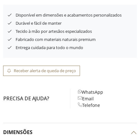
Disponível em dimensões e acabamentos personalizados
Durável e fácil de manter
Tecido à mão por artesãos especializados
Fabricado com materiais naturais premium
Entrega cuidada para todo o mundo
Receber alerta de queda de preço
WhatsApp
PRECISA DE AJUDA?
Email
Telefone
DIMENSÕES