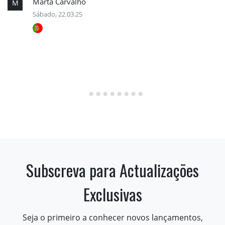
Marta Carvalho
M
Sábado, 22.03.25
Subscreva para Actualizações
Exclusivas
Seja o primeiro a conhecer novos lançamentos,