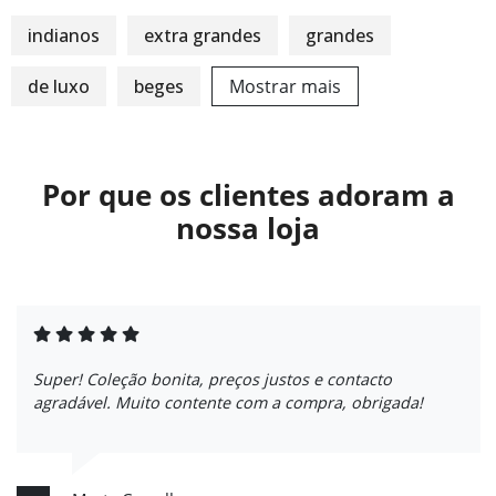
indianos
extra grandes
grandes
de luxo
beges
Mostrar mais
Por que os clientes adoram a
nossa loja
Super! Coleção bonita, preços justos e contacto
agradável. Muito contente com a compra, obrigada!