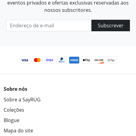
eventos privados e ofertas exclusivas reservadas aos
nossos subscritores.
Subscrever
Sobre nós
Sobre a SayRUG
Coleções
Blogue
Mapa do site