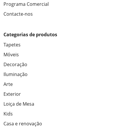
Programa Comercial
Contacte-nos
Categorias de produtos
Tapetes
Móveis
Decoração
Iluminação
Arte
Exterior
Loiça de Mesa
Kids
Casa e renovação