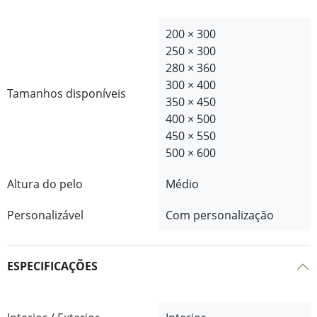
200 × 300
250 × 300
280 × 360
300 × 400
Tamanhos disponíveis
350 × 450
400 × 500
450 × 550
500 × 600
Altura do pelo
Médio
Personalizável
Com personalização
ESPECIFICAÇÕES