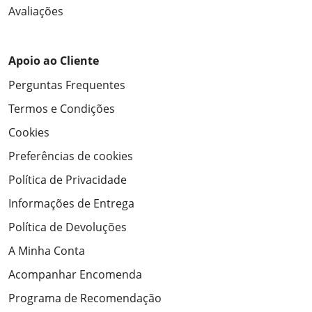
Avaliações
Apoio ao Cliente
Perguntas Frequentes
Termos e Condições
Cookies
Preferências de cookies
Política de Privacidade
Informações de Entrega
Política de Devoluções
A Minha Conta
Acompanhar Encomenda
Programa de Recomendação