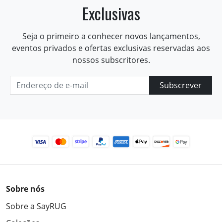
Exclusivas
Seja o primeiro a conhecer novos lançamentos,
eventos privados e ofertas exclusivas reservadas aos
nossos subscritores.
Subscrever
Sobre nós
Sobre a SayRUG