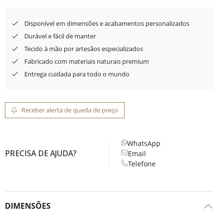
Disponível em dimensões e acabamentos personalizados
Durável e fácil de manter
Tecido à mão por artesãos especializados
Fabricado com materiais naturais premium
Entrega cuidada para todo o mundo
Receber alerta de queda de preço
WhatsApp
PRECISA DE AJUDA?
Email
Telefone
DIMENSÕES