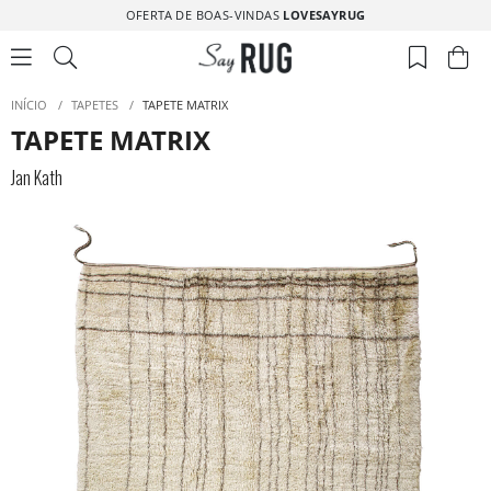
OFERTA DE BOAS-VINDAS
LOVESAYRUG
INÍCIO
/
TAPETES
/
TAPETE MATRIX
TAPETE MATRIX
Jan Kath