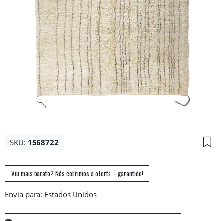
SKU:
1568722
Viu mais barato? Nós cobrimos a oferta – garantido!
Envia para: