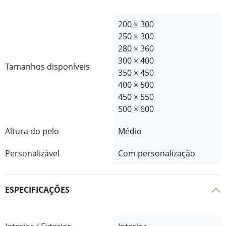
200 × 300
250 × 300
280 × 360
300 × 400
Tamanhos disponíveis
350 × 450
400 × 500
450 × 550
500 × 600
Altura do pelo
Médio
Personalizável
Com personalização
ESPECIFICAÇÕES