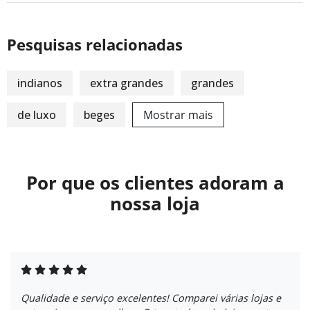
Pesquisas relacionadas
indianos
extra grandes
grandes
de luxo
beges
Mostrar mais
Por que os clientes adoram a
nossa loja
Qualidade e serviço excelentes! Comparei várias lojas e