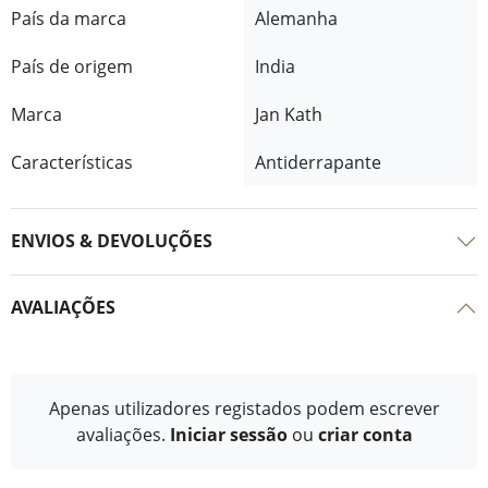
País da marca
Alemanha
País de origem
India
Marca
Jan Kath
Características
Antiderrapante
ENVIOS & DEVOLUÇÕES
AVALIAÇÕES
Apenas utilizadores registados podem escrever
avaliações.
Iniciar sessão
ou
criar conta