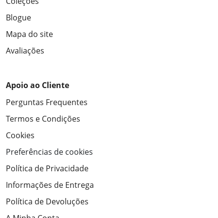
Coleções
Blogue
Mapa do site
Avaliações
Apoio ao Cliente
Perguntas Frequentes
Termos e Condições
Cookies
Preferências de cookies
Política de Privacidade
Informações de Entrega
Política de Devoluções