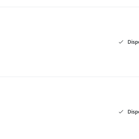
Disp
Disp