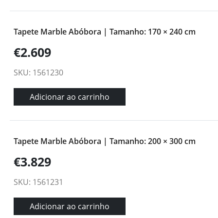
Tapete Marble Abóbora | Tamanho: 170 × 240 cm
€2.609
SKU: 1561230
Adicionar ao carrinho
Tapete Marble Abóbora | Tamanho: 200 × 300 cm
€3.829
SKU: 1561231
Adicionar ao carrinho