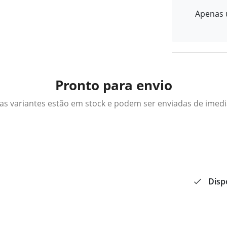
Apenas u
Pronto para envio
as variantes estão em stock e podem ser enviadas de imed
Disp