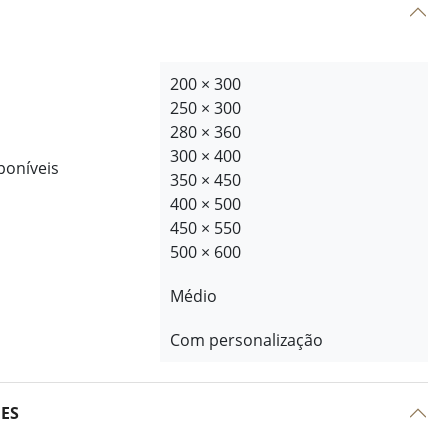
200 × 300
250 × 300
280 × 360
300 × 400
poníveis
350 × 450
400 × 500
450 × 550
500 × 600
Médio
Com personalização
ÕES