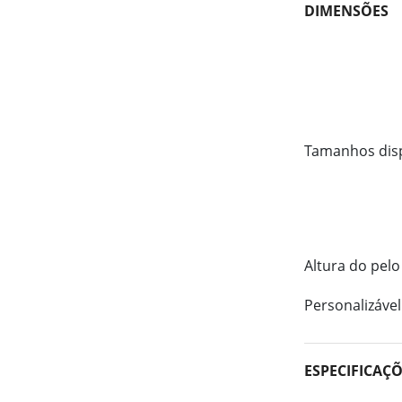
DIMENSÕES
Tamanhos dis
Altura do pelo
Personalizável
ESPECIFICAÇ