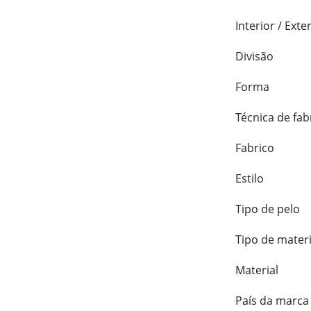
Interior / Exte
Divisão
Forma
Técnica de fab
Fabrico
Estilo
Tipo de pelo
Tipo de materi
Material
País da marca