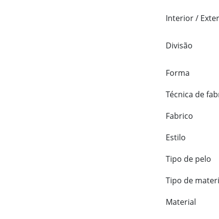
Interior / Exte
Divisão
Forma
Técnica de fab
Fabrico
Estilo
Tipo de pelo
Tipo de materi
Material