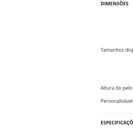
DIMENSÕES
Tamanhos dis
Altura do pelo
Personalizável
ESPECIFICAÇ