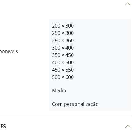
200 × 300
250 × 300
280 × 360
300 × 400
poníveis
350 × 450
400 × 500
450 × 550
500 × 600
Médio
Com personalização
ÕES