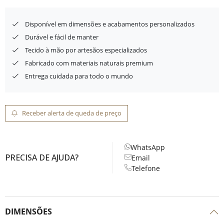
Disponível em dimensões e acabamentos personalizados
Durável e fácil de manter
Tecido à mão por artesãos especializados
Fabricado com materiais naturais premium
Entrega cuidada para todo o mundo
Receber alerta de queda de preço
WhatsApp
PRECISA DE AJUDA?
Email
Telefone
DIMENSÕES