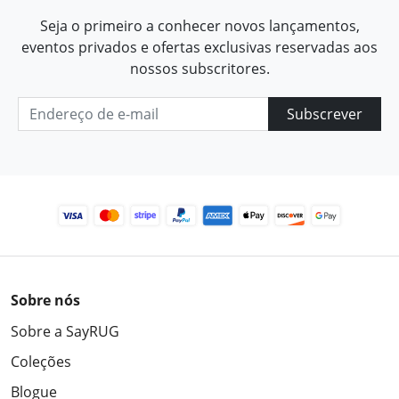
Seja o primeiro a conhecer novos lançamentos,
eventos privados e ofertas exclusivas reservadas aos
nossos subscritores.
Subscrever
Sobre nós
Sobre a SayRUG
Coleções
Blogue