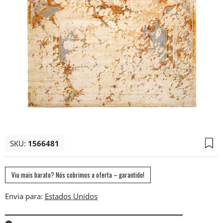
SKU:
1566481
Viu mais barato? Nós cobrimos a oferta – garantido!
Envia para: