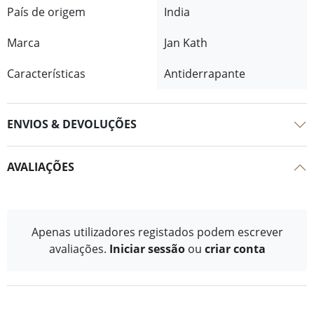
País de origem
India
Marca
Jan Kath
Características
Antiderrapante
ENVIOS & DEVOLUÇÕES
AVALIAÇÕES
Apenas utilizadores registados podem escrever
avaliações.
Iniciar sessão
ou
criar conta