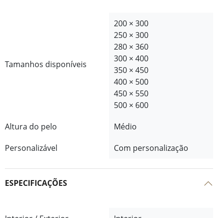
200 × 300
250 × 300
280 × 360
300 × 400
Tamanhos disponíveis
350 × 450
400 × 500
450 × 550
500 × 600
Altura do pelo
Médio
Personalizável
Com personalização
ESPECIFICAÇÕES