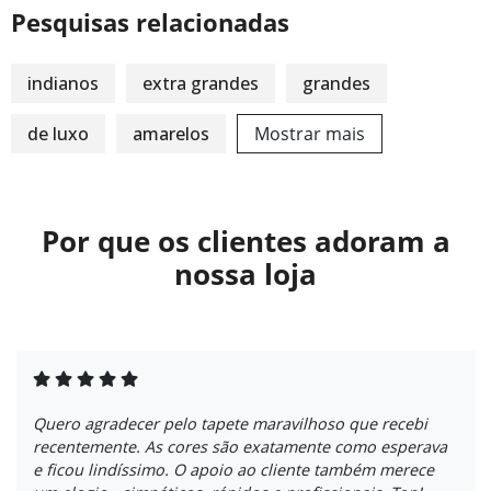
Pesquisas relacionadas
indianos
extra grandes
grandes
de luxo
amarelos
Mostrar mais
Por que os clientes adoram a
nossa loja
Quero agradecer pelo tapete maravilhoso que recebi
recentemente. As cores são exatamente como esperava
e ficou lindíssimo. O apoio ao cliente também merece