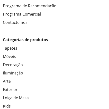
Programa de Recomendação
Programa Comercial
Contacte-nos
Categorias de produtos
Tapetes
Móveis
Decoração
Iluminação
Arte
Exterior
Loiça de Mesa
Kids