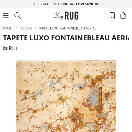
OFERTA DE BOAS-VINDAS
LOVESAYRUG
INÍCIO
/
TAPETES
/
TAPETE LUXO FONTAINEBLEAU AERIAL
TAPETE LUXO FONTAINEBLEAU AERI
Jan Kath