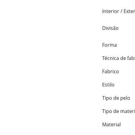
Interior / Exte
Divisão
Forma
Técnica de fab
Fabrico
Estilo
Tipo de pelo
Tipo de materi
Material