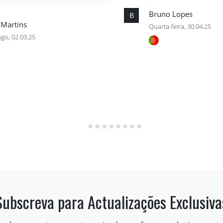
Bruno Lopes
B
 Martins
Quarta-feira, 30.04.25
go, 02.03.25
Subscreva para Actualizações Exclusiva