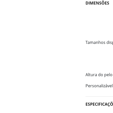
DIMENSÕES
Tamanhos dis
Altura do pelo
Personalizável
ESPECIFICAÇ