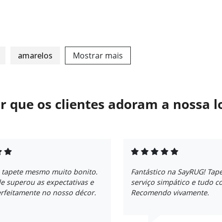
amarelos
Mostrar mais
r que os clientes adoram a nossa l
 tapete mesmo muito bonito.
Fantástico na SayRUG! Tape
e superou as expectativas e
serviço simpático e tudo c
rfeitamente no nosso décor.
Recomendo vivamente.