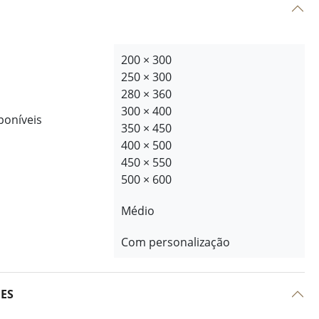
200 × 300
250 × 300
280 × 360
300 × 400
poníveis
350 × 450
400 × 500
450 × 550
500 × 600
Médio
Com personalização
ÕES