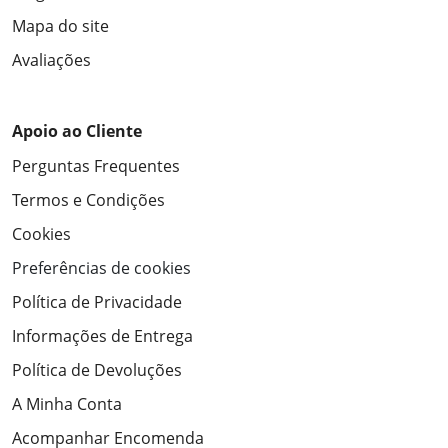
Mapa do site
Avaliações
Apoio ao Cliente
Perguntas Frequentes
Termos e Condições
Cookies
Preferências de cookies
Política de Privacidade
Informações de Entrega
Política de Devoluções
A Minha Conta
Acompanhar Encomenda