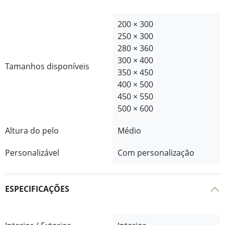
200 × 300
250 × 300
280 × 360
300 × 400
Tamanhos disponíveis
350 × 450
400 × 500
450 × 550
500 × 600
Altura do pelo
Médio
Personalizável
Com personalização
ESPECIFICAÇÕES