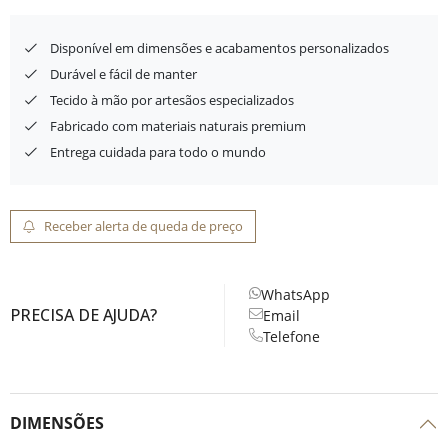
Disponível em dimensões e acabamentos personalizados
Durável e fácil de manter
Tecido à mão por artesãos especializados
Fabricado com materiais naturais premium
Entrega cuidada para todo o mundo
Receber alerta de queda de preço
WhatsApp
PRECISA DE AJUDA?
Email
Telefone
DIMENSÕES