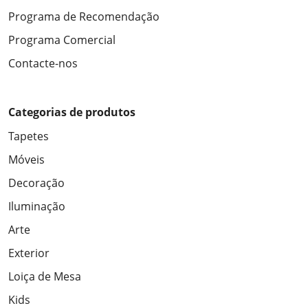
Programa de Recomendação
Programa Comercial
Contacte-nos
Categorias de produtos
Tapetes
Móveis
Decoração
Iluminação
Arte
Exterior
Loiça de Mesa
Kids