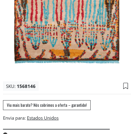
SKU:
1568146
Viu mais barato? Nós cobrimos a oferta – garantido!
Envia para: