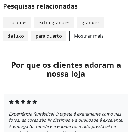
Pesquisas relacionadas
indianos
extra grandes
grandes
de luxo
para quarto
Mostrar mais
Por que os clientes adoram a
nossa loja
Experiência fantástica! O tapete é exatamente como nas
fotos, as cores são lindíssimas e a qualidade é excelente.
A entrega foi rápida e a equipa foi muito prestável na