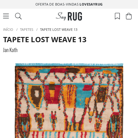
OFERTA DE BOAS-VINDAS
LOVESAYRUG
INÍCIO
/
TAPETES
/
TAPETE LOST WEAVE 13
TAPETE LOST WEAVE 13
Jan Kath