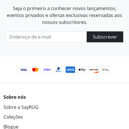
Seja o primeiro a conhecer novos lançamentos,
eventos privados e ofertas exclusivas reservadas aos
nossos subscritores.
Subscrever
Sobre nós
Sobre a SayRUG
Coleções
Blogue