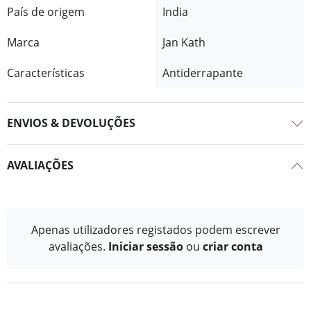
País de origem
India
Marca
Jan Kath
Características
Antiderrapante
ENVIOS & DEVOLUÇÕES
AVALIAÇÕES
Apenas utilizadores registados podem escrever
avaliações.
Iniciar sessão
ou
criar conta