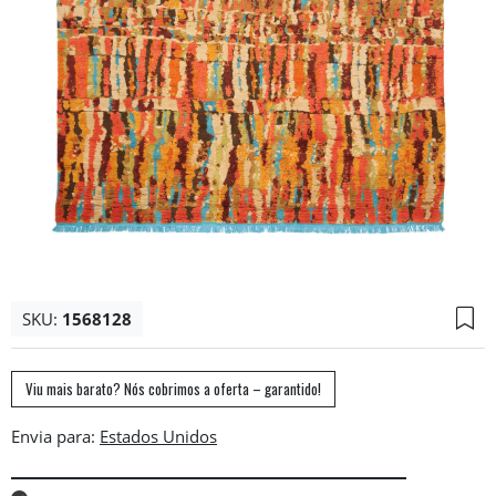
SKU:
1568128
Viu mais barato? Nós cobrimos a oferta – garantido!
Envia para: