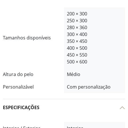
200 × 300
250 × 300
280 × 360
300 × 400
Tamanhos disponíveis
350 × 450
400 × 500
450 × 550
500 × 600
Altura do pelo
Médio
Personalizável
Com personalização
ESPECIFICAÇÕES