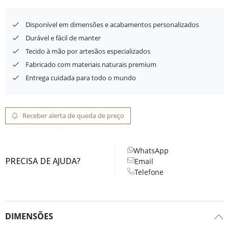
Disponível em dimensões e acabamentos personalizados
Durável e fácil de manter
Tecido à mão por artesãos especializados
Fabricado com materiais naturais premium
Entrega cuidada para todo o mundo
Receber alerta de queda de preço
WhatsApp
PRECISA DE AJUDA?
Email
Telefone
DIMENSÕES