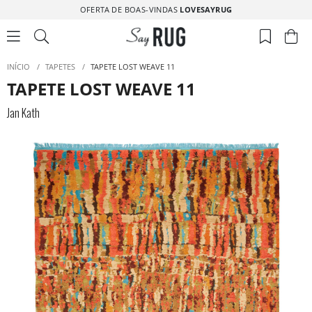
OFERTA DE BOAS-VINDAS
LOVESAYRUG
INÍCIO
/
TAPETES
/
TAPETE LOST WEAVE 11
TAPETE LOST WEAVE 11
Jan Kath