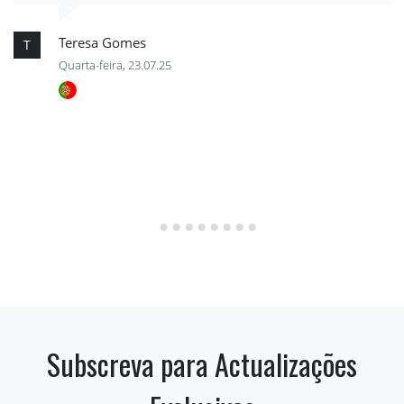
Teresa Gomes
T
Quarta-feira, 23.07.25
Subscreva para Actualizações