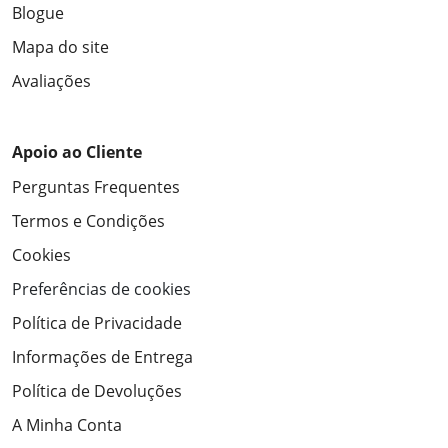
Blogue
Mapa do site
Avaliações
Apoio ao Cliente
Perguntas Frequentes
Termos e Condições
Cookies
Preferências de cookies
Política de Privacidade
Informações de Entrega
Política de Devoluções
A Minha Conta