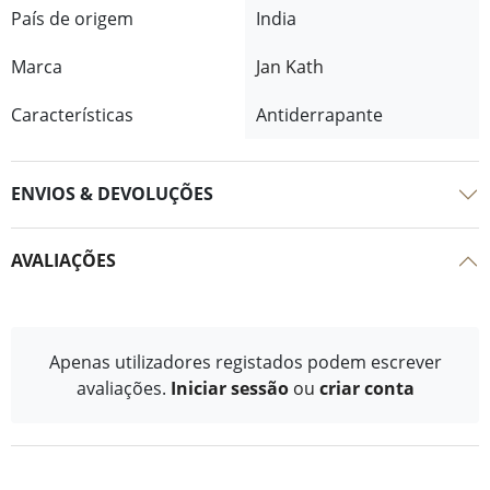
País de origem
India
Marca
Jan Kath
Características
Antiderrapante
ENVIOS & DEVOLUÇÕES
AVALIAÇÕES
Apenas utilizadores registados podem escrever
avaliações.
Iniciar sessão
ou
criar conta