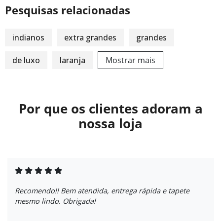
Pesquisas relacionadas
indianos
extra grandes
grandes
de luxo
laranja
Mostrar mais
Por que os clientes adoram a
nossa loja
Recomendo!! Bem atendida, entrega rápida e tapete
mesmo lindo. Obrigada!