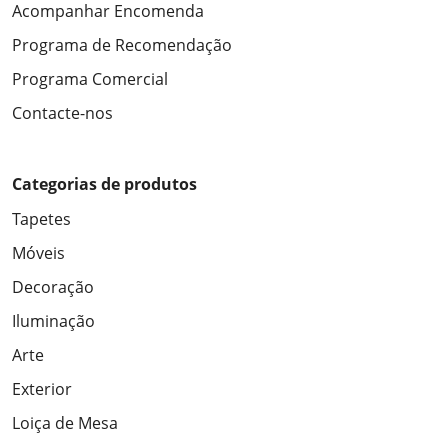
Acompanhar Encomenda
Programa de Recomendação
Programa Comercial
Contacte-nos
Categorias de produtos
Tapetes
Móveis
Decoração
Iluminação
Arte
Exterior
Loiça de Mesa