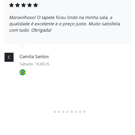
Maravilhoso! O tapete ficou lindo na minha sala, a
qualidade é excelente e o preço justo. Muito satisfeita
com tudo. Obrigada!
Camila Santos
C
Sábado, 16.08.25