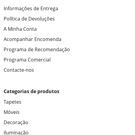
Informações de Entrega
Política de Devoluções
A Minha Conta
Acompanhar Encomenda
Programa de Recomendação
Programa Comercial
Contacte-nos
Categorias de produtos
Tapetes
Móveis
Decoração
Iluminação