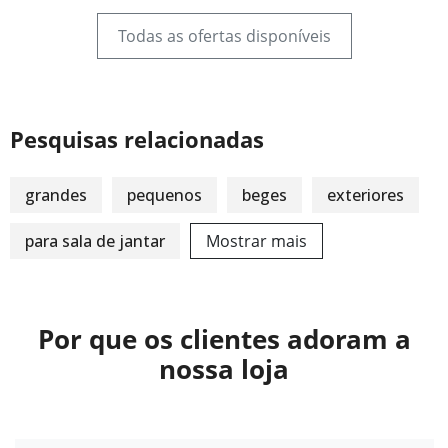
Todas as ofertas disponíveis
Pesquisas relacionadas
grandes
pequenos
beges
exteriores
para sala de jantar
Mostrar mais
Por que os clientes adoram a
nossa loja