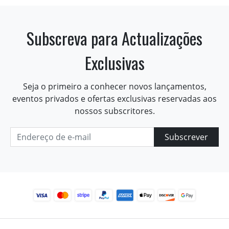
Subscreva para Actualizações
Exclusivas
Seja o primeiro a conhecer novos lançamentos,
eventos privados e ofertas exclusivas reservadas aos
nossos subscritores.
Subscrever