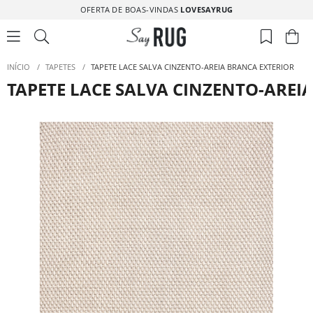
OFERTA DE BOAS-VINDAS
LOVESAYRUG
INÍCIO
/
TAPETES
/
TAPETE LACE SALVA CINZENTO-AREIA BRANCA EXTERIOR
TAPETE LACE SALVA CINZENTO-AREI