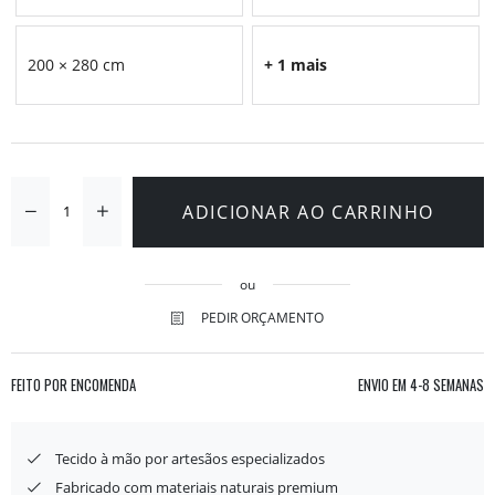
200 × 280 cm
+ 1 mais
ADICIONAR AO CARRINHO
ou
PEDIR ORÇAMENTO
FEITO POR ENCOMENDA
ENVIO EM
4-8 SEMANAS
Tecido à mão por artesãos especializados
Fabricado com materiais naturais premium