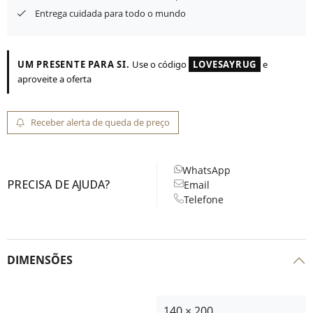
Entrega cuidada para todo o mundo
UM PRESENTE PARA SI.
Use o código
LOVESAYRUG
e
aproveite a oferta
Receber alerta de queda de preço
WhatsApp
PRECISA DE AJUDA?
Email
Telefone
DIMENSÕES
140 × 200