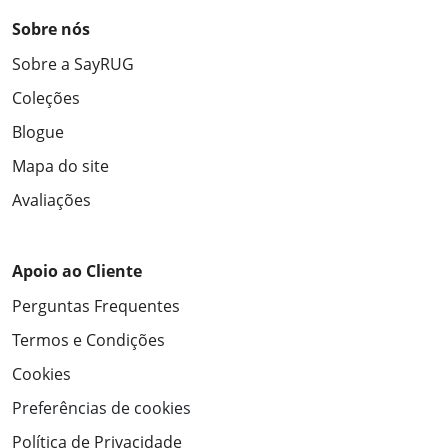
Sobre nós
Sobre a SayRUG
Coleções
Blogue
Mapa do site
Avaliações
Apoio ao Cliente
Perguntas Frequentes
Termos e Condições
Cookies
Preferências de cookies
Política de Privacidade