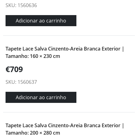
SKU: 1560636
Adicionar ao carrinho
Tapete Lace Salva Cinzento-Areia Branca Exterior |
Tamanho: 160 × 230 cm
€709
SKU: 1560637
Adicionar ao carrinho
Tapete Lace Salva Cinzento-Areia Branca Exterior |
Tamanho: 200 × 280 cm