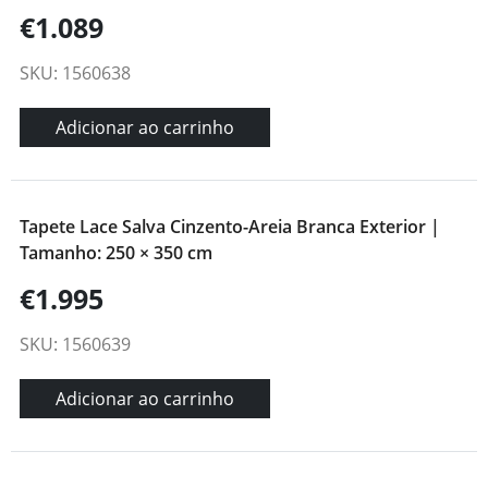
€1.089
SKU: 1560638
Adicionar ao carrinho
Tapete Lace Salva Cinzento-Areia Branca Exterior |
Tamanho: 250 × 350 cm
€1.995
SKU: 1560639
Adicionar ao carrinho