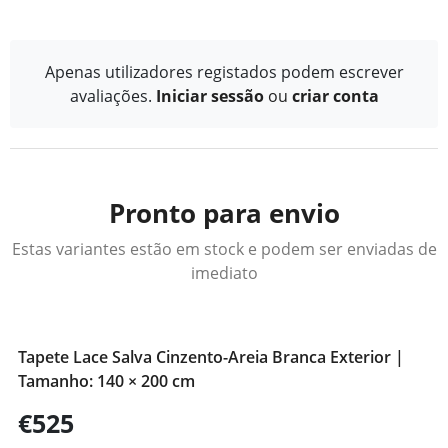
Apenas utilizadores registados podem escrever
avaliações.
Iniciar sessão
ou
criar conta
Pronto para envio
Estas variantes estão em stock e podem ser enviadas de
imediato
Tapete Lace Salva Cinzento-Areia Branca Exterior |
Tamanho: 140 × 200 cm
€525