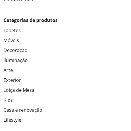
Categorias de produtos
Tapetes
Móveis
Decoração
Iluminação
Arte
Exterior
Loiça de Mesa
Kids
Casa e renovação
Lifestyle