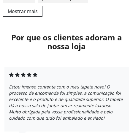
Mostrar mais
Por que os clientes adoram a
nossa loja
Estou imenso contente com o meu tapete novo! O
processo de encomenda foi simples, a comunicação foi
excelente e o produto é de qualidade superior. O tapete
dá à nossa sala de jantar um ar realmente luxuoso.
Muito obrigada pela vossa profissionalidade e pelo
cuidado com que tudo foi embalado e enviado!