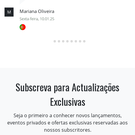
Mariana Oliveira
M
Sexta-feira, 10.01.25
Subscreva para Actualizações
Exclusivas
Seja o primeiro a conhecer novos lançamentos,
eventos privados e ofertas exclusivas reservadas aos
nossos subscritores.