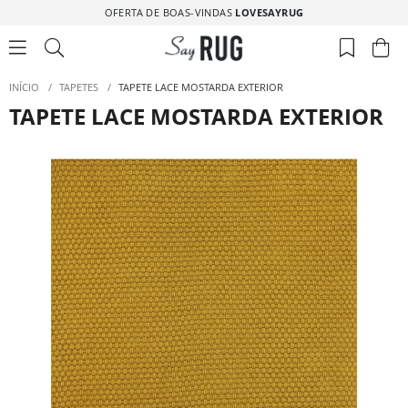
OFERTA DE BOAS-VINDAS
LOVESAYRUG
INÍCIO
/
TAPETES
/
TAPETE LACE MOSTARDA EXTERIOR
TAPETE LACE MOSTARDA EXTERIOR