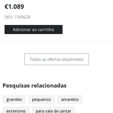
€1.089
SKU: 1560628
Adicionar ao carrinho
Todas as ofertas disponíveis
Pesquisas relacionadas
grandes
pequenos
amarelos
exteriores
para sala de jantar