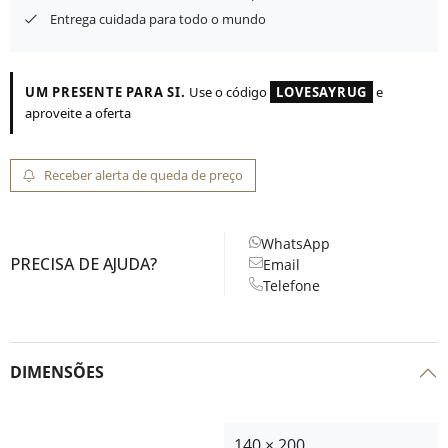
Entrega cuidada para todo o mundo
UM PRESENTE PARA SI.
Use o código
LOVESAYRUG
e
aproveite a oferta
Receber alerta de queda de preço
WhatsApp
PRECISA DE AJUDA?
Email
Telefone
DIMENSÕES
140 × 200