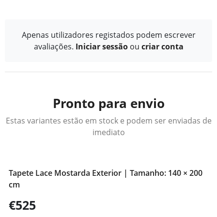
Apenas utilizadores registados podem escrever
avaliações.
Iniciar sessão
ou
criar conta
Pronto para envio
Estas variantes estão em stock e podem ser enviadas de
imediato
Tapete Lace Mostarda Exterior | Tamanho: 140 × 200
cm
€525