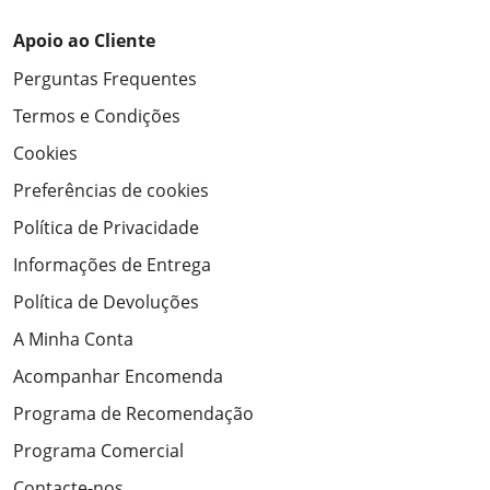
Apoio ao Cliente
Perguntas Frequentes
Termos e Condições
Cookies
Preferências de cookies
Política de Privacidade
Informações de Entrega
Política de Devoluções
A Minha Conta
Acompanhar Encomenda
Programa de Recomendação
Programa Comercial
Contacte-nos