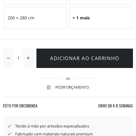
200 × 280 cm
+ 1 mais
ADICIONAR AO CARRINHO
ou
PEDIR ORÇAMENTO
FEITO POR ENCOMENDA
ENVIO EM
4-8 SEMANAS
Tecido à mão por artesãos especializados
Fabricado com materiais naturais premium