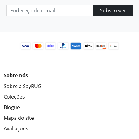
Subscrever
Sobre nós
Sobre a SayRUG
Coleções
Blogue
Mapa do site
Avaliações