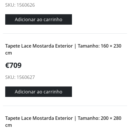
SKU: 1560626
Adicionar ao carrinho
Tapete Lace Mostarda Exterior | Tamanho: 160 × 230
cm
€709
SKU: 1560627
Adicionar ao carrinho
Tapete Lace Mostarda Exterior | Tamanho: 200 × 280
cm