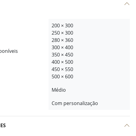
200 × 300
250 × 300
280 × 360
300 × 400
poníveis
350 × 450
400 × 500
450 × 550
500 × 600
Médio
Com personalização
ÕES