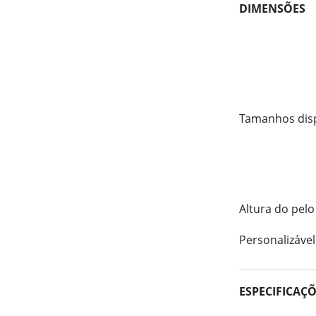
DIMENSÕES
Tamanhos dis
Altura do pelo
Personalizável
ESPECIFICAÇ