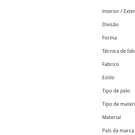
Interior / Exte
Divisão
Forma
Técnica de fab
Fabrico
Estilo
Tipo de pelo
Tipo de materi
Material
País da marca