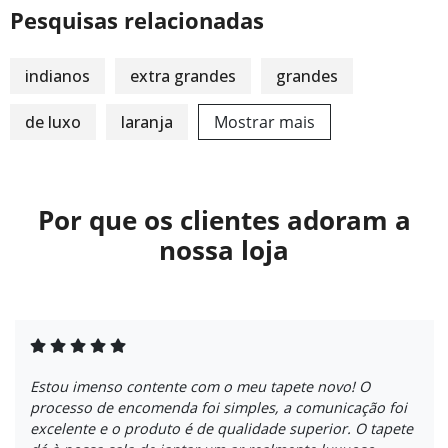
Pesquisas relacionadas
indianos
extra grandes
grandes
de luxo
laranja
Mostrar mais
Por que os clientes adoram a
nossa loja
Estou imenso contente com o meu tapete novo! O
processo de encomenda foi simples, a comunicação foi
excelente e o produto é de qualidade superior. O tapete