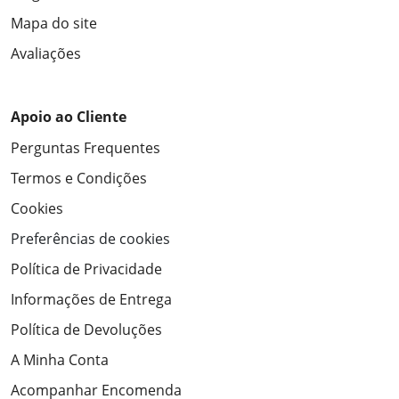
Mapa do site
Avaliações
Apoio ao Cliente
Perguntas Frequentes
Termos e Condições
Cookies
Preferências de cookies
Política de Privacidade
Informações de Entrega
Política de Devoluções
A Minha Conta
Acompanhar Encomenda