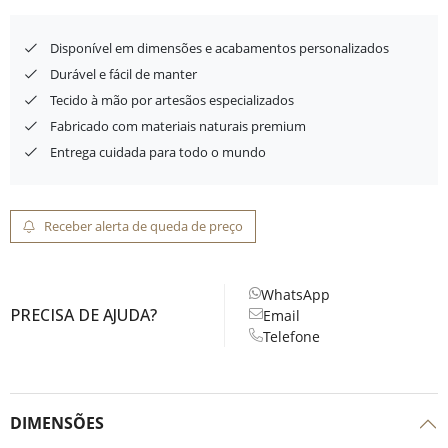
Disponível em dimensões e acabamentos personalizados
Durável e fácil de manter
Tecido à mão por artesãos especializados
Fabricado com materiais naturais premium
Entrega cuidada para todo o mundo
Receber alerta de queda de preço
WhatsApp
PRECISA DE AJUDA?
Email
Telefone
DIMENSÕES