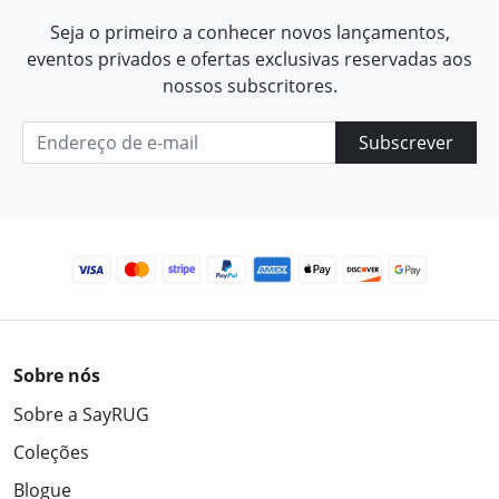
Seja o primeiro a conhecer novos lançamentos,
eventos privados e ofertas exclusivas reservadas aos
nossos subscritores.
Subscrever
Sobre nós
Sobre a SayRUG
Coleções
Blogue