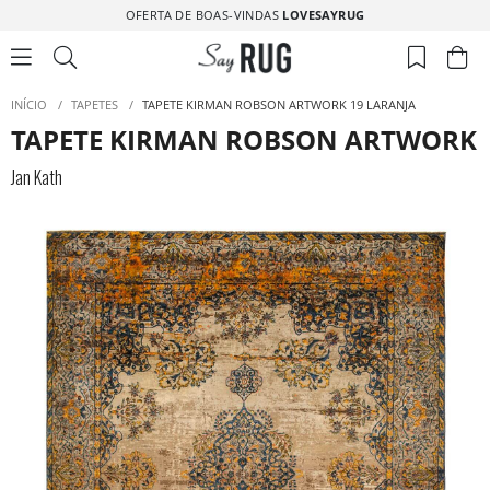
OFERTA DE BOAS-VINDAS
LOVESAYRUG
INÍCIO
/
TAPETES
/
TAPETE KIRMAN ROBSON ARTWORK 19 LARANJA
TAPETE KIRMAN ROBSON ARTWORK 
Jan Kath