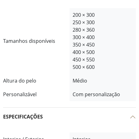
200 × 300
250 × 300
280 × 360
300 × 400
Tamanhos disponíveis
350 × 450
400 × 500
450 × 550
500 × 600
Altura do pelo
Médio
Personalizável
Com personalização
ESPECIFICAÇÕES