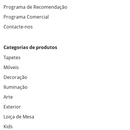
Programa de Recomendação
Programa Comercial
Contacte-nos
Categorias de produtos
Tapetes
Móveis
Decoração
Iluminação
Arte
Exterior
Loiça de Mesa
Kids