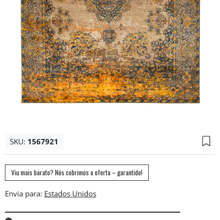
SKU:
1567921
Viu mais barato? Nós cobrimos a oferta – garantido!
Envia para: