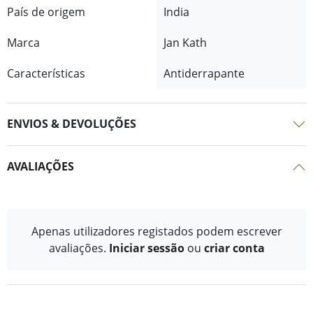
País de origem
India
Marca
Jan Kath
Características
Antiderrapante
ENVIOS & DEVOLUÇÕES
AVALIAÇÕES
Apenas utilizadores registados podem escrever
avaliações.
Iniciar sessão
ou
criar conta