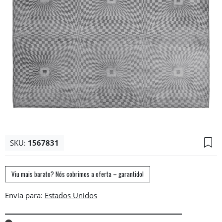
SKU:
1567831
Viu mais barato? Nós cobrimos a oferta – garantido!
Envia para: