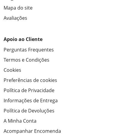
Mapa do site
Avaliações
Apoio ao Cliente
Perguntas Frequentes
Termos e Condições
Cookies
Preferências de cookies
Política de Privacidade
Informações de Entrega
Política de Devoluções
A Minha Conta
Acompanhar Encomenda