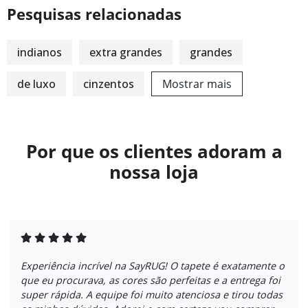
Pesquisas relacionadas
indianos
extra grandes
grandes
de luxo
cinzentos
Mostrar mais
Por que os clientes adoram a
nossa loja
Experiência incrível na SayRUG! O tapete é exatamente o
que eu procurava, as cores são perfeitas e a entrega foi
super rápida. A equipe foi muito atenciosa e tirou todas