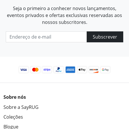
Seja o primeiro a conhecer novos lançamentos,
eventos privados e ofertas exclusivas reservadas aos
nossos subscritores.
Subscrever
Sobre nós
Sobre a SayRUG
Coleções
Blogue