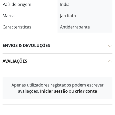
País de origem
India
Marca
Jan Kath
Características
Antiderrapante
ENVIOS & DEVOLUÇÕES
AVALIAÇÕES
Apenas utilizadores registados podem escrever
avaliações.
Iniciar sessão
ou
criar conta