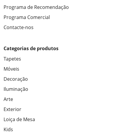
Programa de Recomendação
Programa Comercial
Contacte-nos
Categorias de produtos
Tapetes
Móveis
Decoração
Iluminação
Arte
Exterior
Loiça de Mesa
Kids