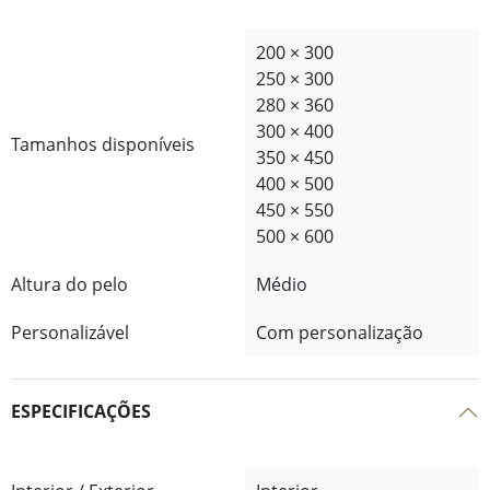
200 × 300
250 × 300
280 × 360
300 × 400
Tamanhos disponíveis
350 × 450
400 × 500
450 × 550
500 × 600
Altura do pelo
Médio
Personalizável
Com personalização
ESPECIFICAÇÕES