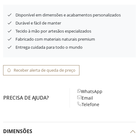
Disponível em dimensões e acabamentos personalizados
Durável e fácil de manter
Tecido à mão por artesãos especializados
Fabricado com materiais naturais premium
Entrega cuidada para todo o mundo
Receber alerta de queda de preço
WhatsApp
PRECISA DE AJUDA?
Email
Telefone
DIMENSÕES