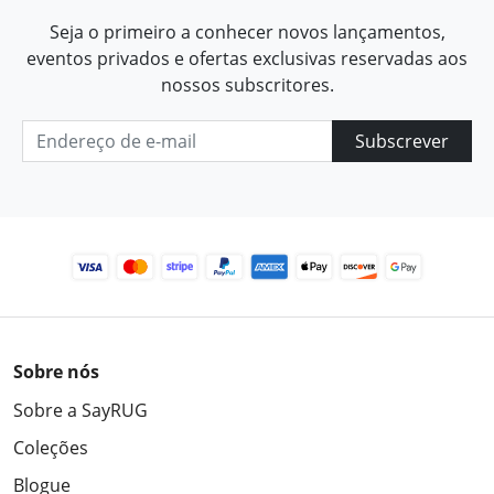
Seja o primeiro a conhecer novos lançamentos,
eventos privados e ofertas exclusivas reservadas aos
nossos subscritores.
Subscrever
Sobre nós
Sobre a SayRUG
Coleções
Blogue