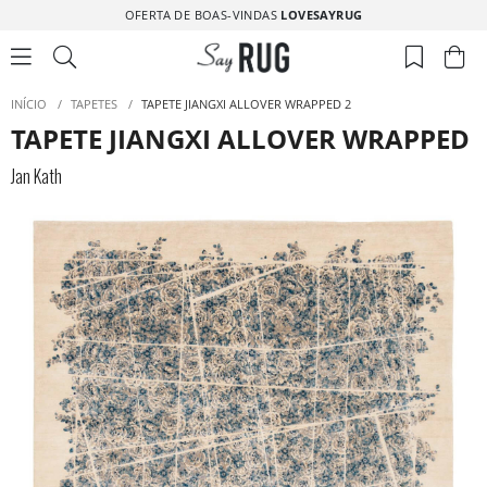
OFERTA DE BOAS-VINDAS
LOVESAYRUG
INÍCIO
/
TAPETES
/
TAPETE JIANGXI ALLOVER WRAPPED 2
TAPETE JIANGXI ALLOVER WRAPPED 
Jan Kath