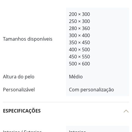
200 × 300
250 × 300
280 × 360
300 × 400
Tamanhos disponíveis
350 × 450
400 × 500
450 × 550
500 × 600
Altura do pelo
Médio
Personalizável
Com personalização
ESPECIFICAÇÕES