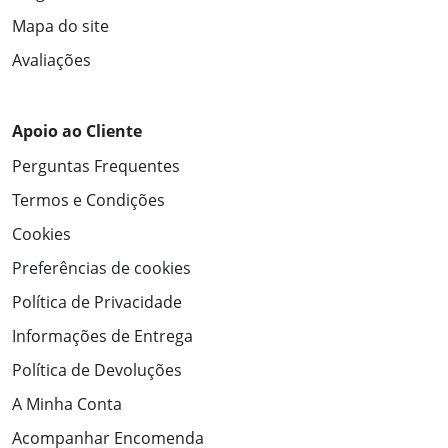
Mapa do site
Avaliações
Apoio ao Cliente
Perguntas Frequentes
Termos e Condições
Cookies
Preferências de cookies
Política de Privacidade
Informações de Entrega
Política de Devoluções
A Minha Conta
Acompanhar Encomenda