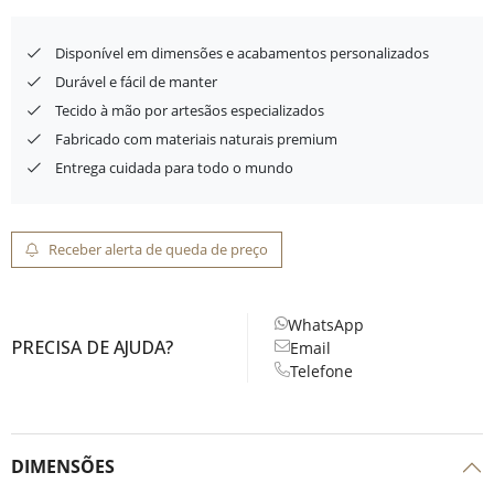
Disponível em dimensões e acabamentos personalizados
Durável e fácil de manter
Tecido à mão por artesãos especializados
Fabricado com materiais naturais premium
Entrega cuidada para todo o mundo
Receber alerta de queda de preço
WhatsApp
PRECISA DE AJUDA?
Email
Telefone
DIMENSÕES