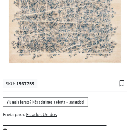
SKU:
1567759
Viu mais barato? Nós cobrimos a oferta – garantido!
Envia para: