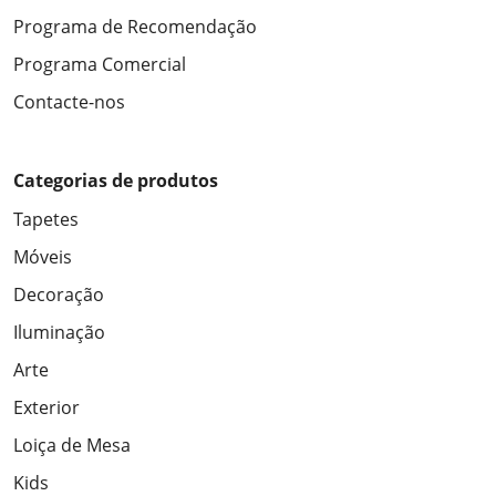
Programa de Recomendação
Programa Comercial
Contacte-nos
Categorias de produtos
Tapetes
Móveis
Decoração
Iluminação
Arte
Exterior
Loiça de Mesa
Kids