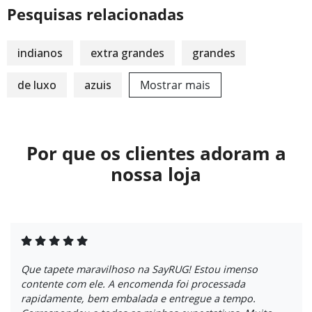
Pesquisas relacionadas
indianos
extra grandes
grandes
de luxo
azuis
Mostrar mais
Por que os clientes adoram a
nossa loja
Que tapete maravilhoso na SayRUG! Estou imenso
contente com ele. A encomenda foi processada
rapidamente, bem embalada e entregue a tempo.