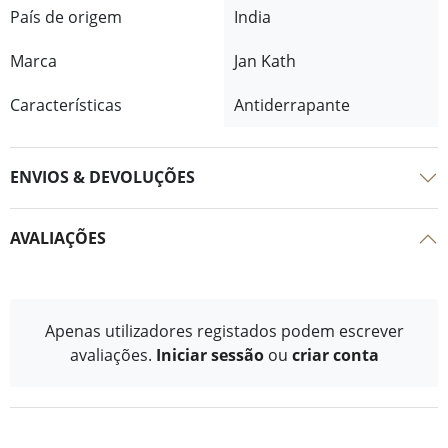
País de origem
India
Marca
Jan Kath
Características
Antiderrapante
ENVIOS & DEVOLUÇÕES
AVALIAÇÕES
Apenas utilizadores registados podem escrever
avaliações.
Iniciar sessão
ou
criar conta