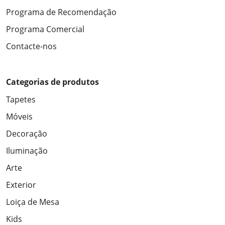
Programa de Recomendação
Programa Comercial
Contacte-nos
Categorias de produtos
Tapetes
Móveis
Decoração
Iluminação
Arte
Exterior
Loiça de Mesa
Kids