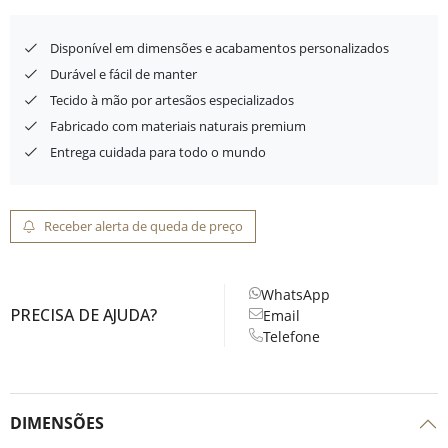
Disponível em dimensões e acabamentos personalizados
Durável e fácil de manter
Tecido à mão por artesãos especializados
Fabricado com materiais naturais premium
Entrega cuidada para todo o mundo
Receber alerta de queda de preço
WhatsApp
PRECISA DE AJUDA?
Email
Telefone
DIMENSÕES