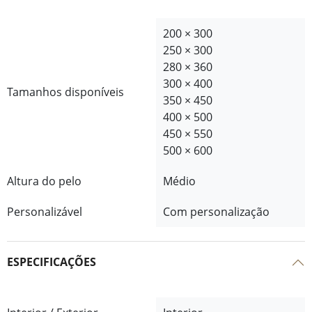
200 × 300
250 × 300
280 × 360
300 × 400
Tamanhos disponíveis
350 × 450
400 × 500
450 × 550
500 × 600
Altura do pelo
Médio
Personalizável
Com personalização
ESPECIFICAÇÕES