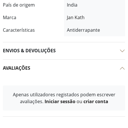
País de origem
India
Marca
Jan Kath
Características
Antiderrapante
ENVIOS & DEVOLUÇÕES
AVALIAÇÕES
Apenas utilizadores registados podem escrever
avaliações.
Iniciar sessão
ou
criar conta