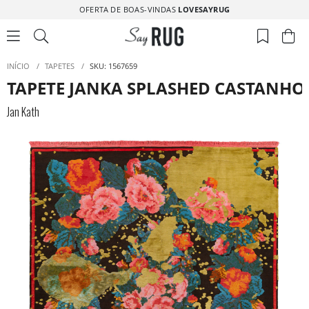
OFERTA DE BOAS-VINDAS
LOVESAYRUG
INÍCIO
/
TAPETES
/
SKU: 1567659
TAPETE JANKA SPLASHED CASTANHO 
Jan Kath