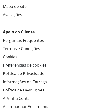
Mapa do site
Avaliações
Apoio ao Cliente
Perguntas Frequentes
Termos e Condições
Cookies
Preferências de cookies
Política de Privacidade
Informações de Entrega
Política de Devoluções
A Minha Conta
Acompanhar Encomenda