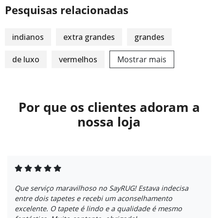
Pesquisas relacionadas
indianos
extra grandes
grandes
de luxo
vermelhos
Mostrar mais
Por que os clientes adoram a
nossa loja
Que serviço maravilhoso no SayRUG! Estava indecisa
entre dois tapetes e recebi um aconselhamento
excelente. O tapete é lindo e a qualidade é mesmo