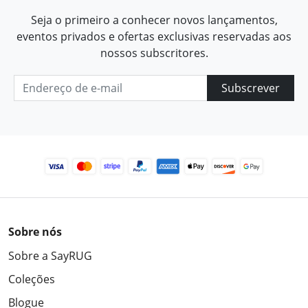
Seja o primeiro a conhecer novos lançamentos,
eventos privados e ofertas exclusivas reservadas aos
nossos subscritores.
Subscrever
Sobre nós
Sobre a SayRUG
Coleções
Blogue