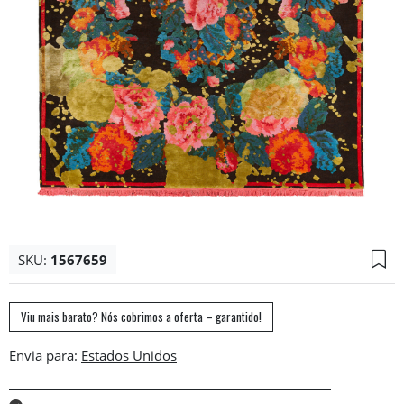
SKU:
1567659
Viu mais barato? Nós cobrimos a oferta – garantido!
Envia para: