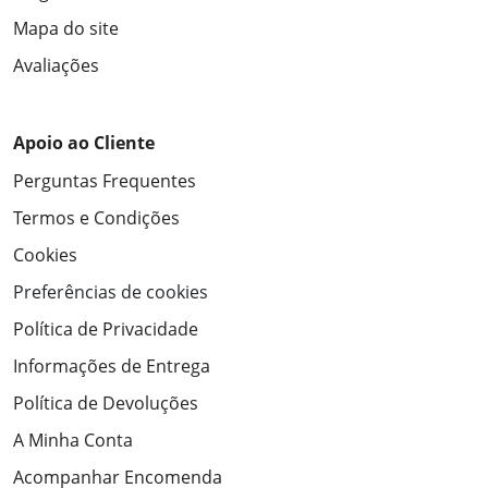
Mapa do site
Avaliações
Apoio ao Cliente
Perguntas Frequentes
Termos e Condições
Cookies
Preferências de cookies
Política de Privacidade
Informações de Entrega
Política de Devoluções
A Minha Conta
Acompanhar Encomenda