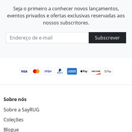
Seja o primeiro a conhecer novos lançamentos,
eventos privados e ofertas exclusivas reservadas aos
nossos subscritores.
Subscrever
Sobre nós
Sobre a SayRUG
Coleções
Blogue