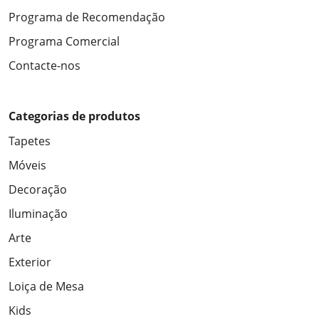
Programa de Recomendação
Programa Comercial
Contacte-nos
Categorias de produtos
Tapetes
Móveis
Decoração
Iluminação
Arte
Exterior
Loiça de Mesa
Kids