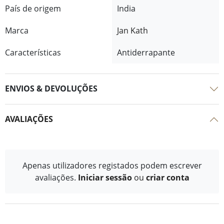
País de origem
India
Marca
Jan Kath
Características
Antiderrapante
ENVIOS & DEVOLUÇÕES
AVALIAÇÕES
Apenas utilizadores registados podem escrever
avaliações.
Iniciar sessão
ou
criar conta