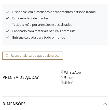
Disponível em dimensões e acabamentos personalizados
Durável e fácil de manter
Tecido à mão por artesãos especializados
Fabricado com materiais naturais premium
Entrega cuidada para todo o mundo
Receber alerta de queda de preço
WhatsApp
PRECISA DE AJUDA?
Email
Telefone
DIMENSÕES