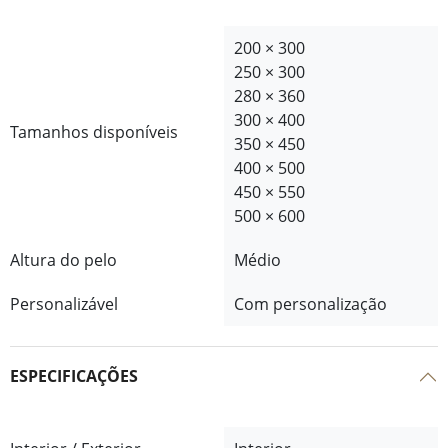
200 × 300
250 × 300
280 × 360
300 × 400
Tamanhos disponíveis
350 × 450
400 × 500
450 × 550
500 × 600
Altura do pelo
Médio
Personalizável
Com personalização
ESPECIFICAÇÕES