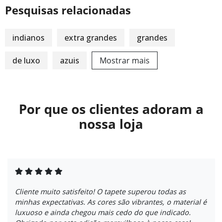
Pesquisas relacionadas
indianos
extra grandes
grandes
de luxo
azuis
Mostrar mais
Por que os clientes adoram a
nossa loja
Cliente muito satisfeito! O tapete superou todas as
minhas expectativas. As cores são vibrantes, o material é
luxuoso e ainda chegou mais cedo do que indicado.