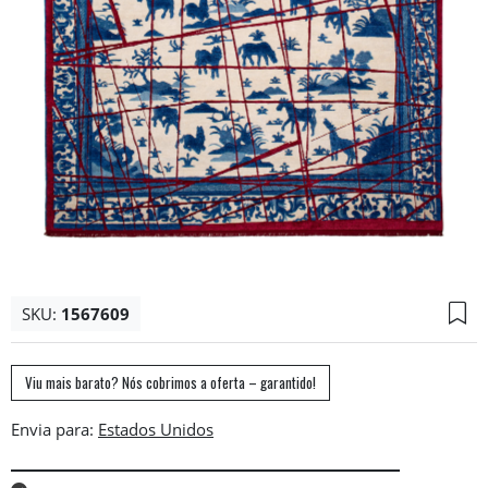
SKU:
1567609
Viu mais barato? Nós cobrimos a oferta – garantido!
Envia para: