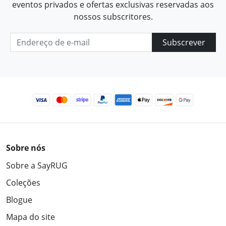
eventos privados e ofertas exclusivas reservadas aos
nossos subscritores.
Subscrever
Sobre nós
Sobre a SayRUG
Coleções
Blogue
Mapa do site