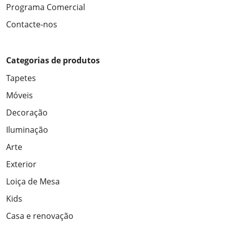
Programa Comercial
Contacte-nos
Categorias de produtos
Tapetes
Móveis
Decoração
Iluminação
Arte
Exterior
Loiça de Mesa
Kids
Casa e renovação