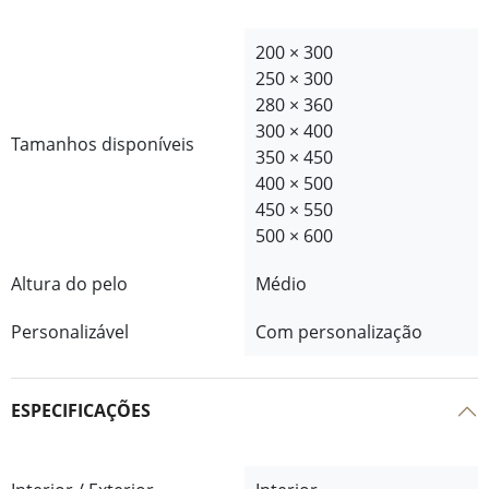
200 × 300
250 × 300
280 × 360
300 × 400
Tamanhos disponíveis
350 × 450
400 × 500
450 × 550
500 × 600
Altura do pelo
Médio
Personalizável
Com personalização
ESPECIFICAÇÕES