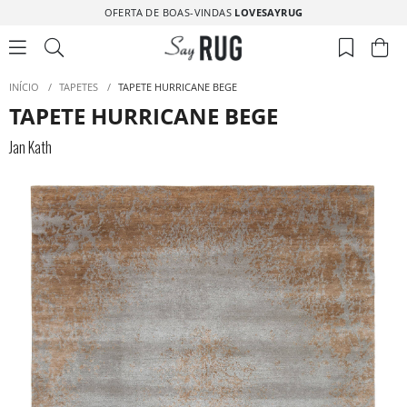
OFERTA DE BOAS-VINDAS
LOVESAYRUG
INÍCIO
/
TAPETES
/
TAPETE HURRICANE BEGE
TAPETE HURRICANE BEGE
Jan Kath