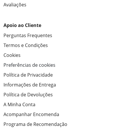
Avaliações
Apoio ao Cliente
Perguntas Frequentes
Termos e Condições
Cookies
Preferências de cookies
Política de Privacidade
Informações de Entrega
Política de Devoluções
A Minha Conta
Acompanhar Encomenda
Programa de Recomendação