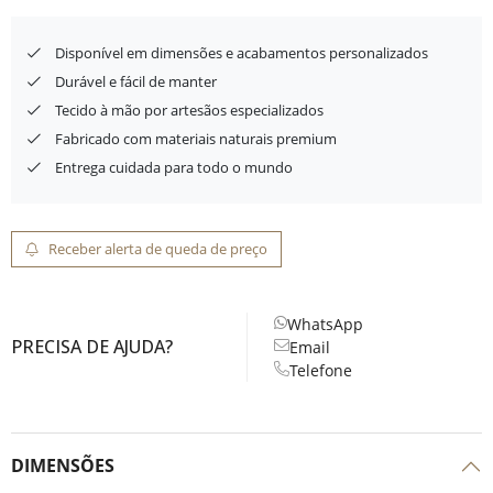
Disponível em dimensões e acabamentos personalizados
Durável e fácil de manter
Tecido à mão por artesãos especializados
Fabricado com materiais naturais premium
Entrega cuidada para todo o mundo
Receber alerta de queda de preço
WhatsApp
PRECISA DE AJUDA?
Email
Telefone
DIMENSÕES