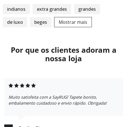
indianos
extra grandes
grandes
de luxo
beges
Mostrar mais
Por que os clientes adoram a
nossa loja
Muito satisfeita com a SayRUG! Tapete bonito,
embalamento cuidadoso e envio rápido. Obrigada!