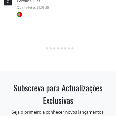
Carolina Dias
C
Quinta-feira, 29.05.25
Subscreva para Actualizações
Exclusivas
Seja o primeiro a conhecer novos lançamentos,