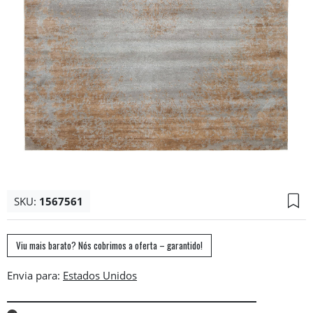
SKU:
1567561
Viu mais barato? Nós cobrimos a oferta – garantido!
Envia para: