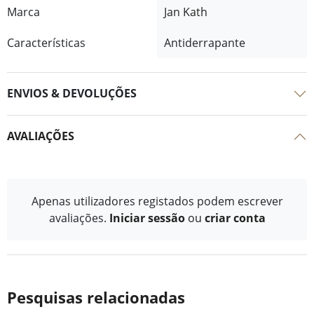
Marca
Jan Kath
Características
Antiderrapante
ENVIOS & DEVOLUÇÕES
AVALIAÇÕES
Apenas utilizadores registados podem escrever
avaliações.
Iniciar sessão
ou
criar conta
Pesquisas relacionadas